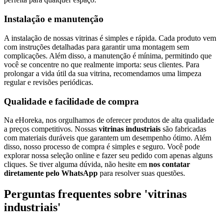
Instalação e manutenção
A instalação de nossas vitrinas é simples e rápida. Cada produto vem
com instruções detalhadas para garantir uma montagem sem
complicações. Além disso, a manutenção é mínima, permitindo que
você se concentre no que realmente importa: seus clientes. Para
prolongar a vida útil da sua vitrina, recomendamos uma limpeza
regular e revisões periódicas.
Qualidade e facilidade de compra
Na eHoreka, nos orgulhamos de oferecer produtos de alta qualidade
a preços competitivos. Nossas
vitrinas industriais
são fabricadas
com materiais duráveis que garantem um desempenho ótimo. Além
disso, nosso processo de compra é simples e seguro. Você pode
explorar nossa seleção online e fazer seu pedido com apenas alguns
cliques. Se tiver alguma dúvida, não hesite em
nos contatar
diretamente pelo WhatsApp
para resolver suas questões.
Perguntas frequentes sobre 'vitrinas
industriais'