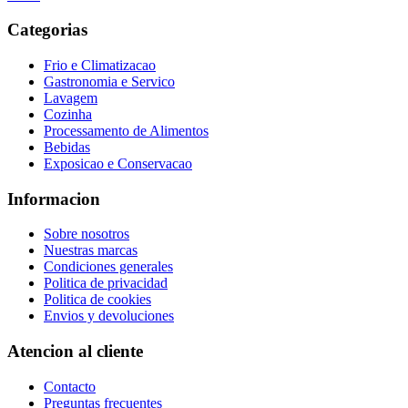
Categorias
Frio e Climatizacao
Gastronomia e Servico
Lavagem
Cozinha
Processamento de Alimentos
Bebidas
Exposicao e Conservacao
Informacion
Sobre nosotros
Nuestras marcas
Condiciones generales
Politica de privacidad
Politica de cookies
Envios y devoluciones
Atencion al cliente
Contacto
Preguntas frecuentes