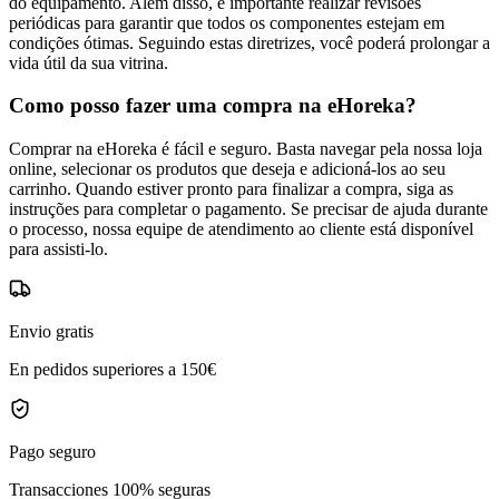
do equipamento. Além disso, é importante realizar revisões
periódicas para garantir que todos os componentes estejam em
condições ótimas. Seguindo estas diretrizes, você poderá prolongar a
vida útil da sua vitrina.
Como posso fazer uma compra na eHoreka?
Comprar na eHoreka é fácil e seguro. Basta navegar pela nossa loja
online, selecionar os produtos que deseja e adicioná-los ao seu
carrinho. Quando estiver pronto para finalizar a compra, siga as
instruções para completar o pagamento. Se precisar de ajuda durante
o processo, nossa equipe de atendimento ao cliente está disponível
para assisti-lo.
Envio gratis
En pedidos superiores a 150€
Pago seguro
Transacciones 100% seguras