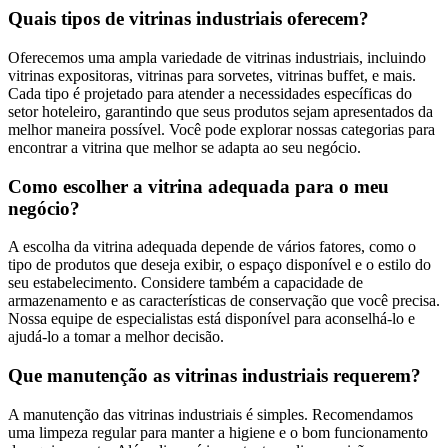
Quais tipos de vitrinas industriais oferecem?
Oferecemos uma ampla variedade de vitrinas industriais, incluindo
vitrinas expositoras, vitrinas para sorvetes, vitrinas buffet, e mais.
Cada tipo é projetado para atender a necessidades específicas do
setor hoteleiro, garantindo que seus produtos sejam apresentados da
melhor maneira possível. Você pode explorar nossas categorias para
encontrar a vitrina que melhor se adapta ao seu negócio.
Como escolher a vitrina adequada para o meu
negócio?
A escolha da vitrina adequada depende de vários fatores, como o
tipo de produtos que deseja exibir, o espaço disponível e o estilo do
seu estabelecimento. Considere também a capacidade de
armazenamento e as características de conservação que você precisa.
Nossa equipe de especialistas está disponível para aconselhá-lo e
ajudá-lo a tomar a melhor decisão.
Que manutenção as vitrinas industriais requerem?
A manutenção das vitrinas industriais é simples. Recomendamos
uma limpeza regular para manter a higiene e o bom funcionamento