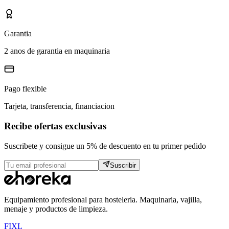
Garantia
2 anos de garantia en maquinaria
Pago flexible
Tarjeta, transferencia, financiacion
Recibe ofertas exclusivas
Suscribete y consigue un 5% de descuento en tu primer pedido
Suscribir
Equipamiento profesional para hosteleria. Maquinaria, vajilla,
menaje y productos de limpieza.
F
I
X
L