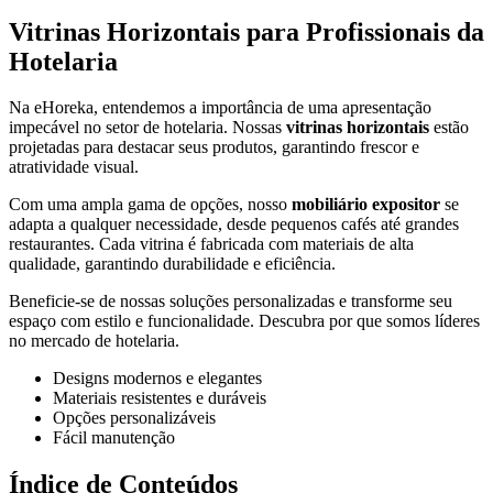
Vitrinas Horizontais para Profissionais da
Hotelaria
Na eHoreka, entendemos a importância de uma apresentação
impecável no setor de hotelaria. Nossas
vitrinas horizontais
estão
projetadas para destacar seus produtos, garantindo frescor e
atratividade visual.
Com uma ampla gama de opções, nosso
mobiliário expositor
se
adapta a qualquer necessidade, desde pequenos cafés até grandes
restaurantes. Cada vitrina é fabricada com materiais de alta
qualidade, garantindo durabilidade e eficiência.
Beneficie-se de nossas soluções personalizadas e transforme seu
espaço com estilo e funcionalidade. Descubra por que somos líderes
no mercado de hotelaria.
Designs modernos e elegantes
Materiais resistentes e duráveis
Opções personalizáveis
Fácil manutenção
Índice de Conteúdos