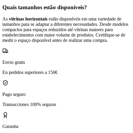
Quais tamanhos estão disponíveis?
As
vitrinas horizontais
estão disponíveis em uma variedade de
tamanhos para se adaptar a diferentes necessidades. Desde modelos
compactos para espaços reduzidos até vitrinas maiores para
estabelecimentos com maior volume de produtos. Certifique-se de
medir o espaço disponível antes de realizar uma compra.
Envio gratis
En pedidos superiores a 150€
Pago seguro
Transacciones 100% seguras
Garantia