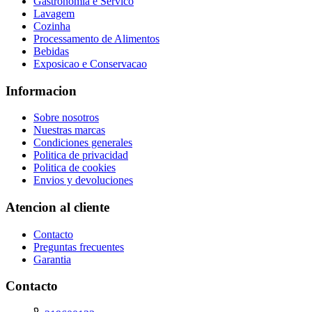
Gastronomia e Servico
Lavagem
Cozinha
Processamento de Alimentos
Bebidas
Exposicao e Conservacao
Informacion
Sobre nosotros
Nuestras marcas
Condiciones generales
Politica de privacidad
Politica de cookies
Envios y devoluciones
Atencion al cliente
Contacto
Preguntas frecuentes
Garantia
Contacto