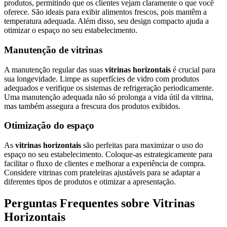
produtos, permitindo que os clientes vejam claramente o que você
oferece. São ideais para exibir alimentos frescos, pois mantêm a
temperatura adequada. Além disso, seu design compacto ajuda a
otimizar o espaço no seu estabelecimento.
Manutenção de vitrinas
A manutenção regular das suas
vitrinas horizontais
é crucial para
sua longevidade. Limpe as superfícies de vidro com produtos
adequados e verifique os sistemas de refrigeração periodicamente.
Uma manutenção adequada não só prolonga a vida útil da vitrina,
mas também assegura a frescura dos produtos exibidos.
Otimização do espaço
As
vitrinas horizontais
são perfeitas para maximizar o uso do
espaço no seu estabelecimento. Coloque-as estrategicamente para
facilitar o fluxo de clientes e melhorar a experiência de compra.
Considere vitrinas com prateleiras ajustáveis para se adaptar a
diferentes tipos de produtos e otimizar a apresentação.
Perguntas Frequentes sobre Vitrinas
Horizontais