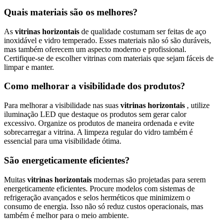
Quais materiais são os melhores?
As
vitrinas horizontais
de qualidade costumam ser feitas de aço
inoxidável e vidro temperado. Esses materiais não só são duráveis,
mas também oferecem um aspecto moderno e profissional.
Certifique-se de escolher vitrinas com materiais que sejam fáceis de
limpar e manter.
Como melhorar a visibilidade dos produtos?
Para melhorar a visibilidade nas suas
vitrinas horizontais
, utilize
iluminação LED que destaque os produtos sem gerar calor
excessivo. Organize os produtos de maneira ordenada e evite
sobrecarregar a vitrina. A limpeza regular do vidro também é
essencial para uma visibilidade ótima.
São energeticamente eficientes?
Muitas
vitrinas horizontais
modernas são projetadas para serem
energeticamente eficientes. Procure modelos com sistemas de
refrigeração avançados e selos herméticos que minimizem o
consumo de energia. Isso não só reduz custos operacionais, mas
também é melhor para o meio ambiente.