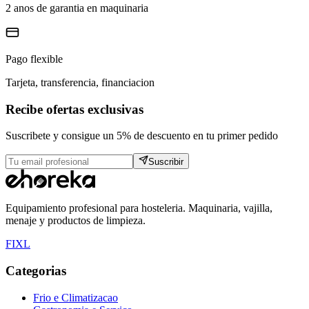
2 anos de garantia en maquinaria
Pago flexible
Tarjeta, transferencia, financiacion
Recibe ofertas exclusivas
Suscribete y consigue un 5% de descuento en tu primer pedido
Suscribir
Equipamiento profesional para hosteleria. Maquinaria, vajilla,
menaje y productos de limpieza.
F
I
X
L
Categorias
Frio e Climatizacao