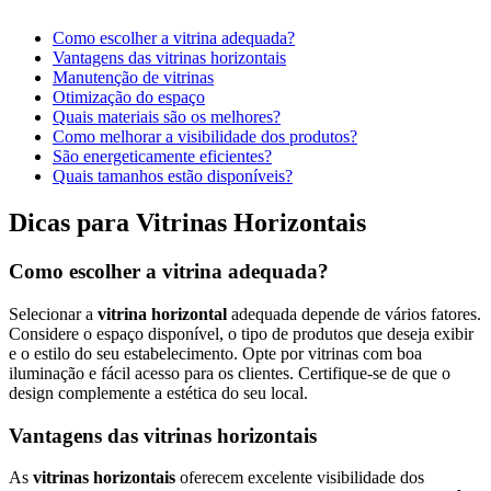
Como escolher a vitrina adequada?
Vantagens das vitrinas horizontais
Manutenção de vitrinas
Otimização do espaço
Quais materiais são os melhores?
Como melhorar a visibilidade dos produtos?
São energeticamente eficientes?
Quais tamanhos estão disponíveis?
Dicas para Vitrinas Horizontais
Como escolher a vitrina adequada?
Selecionar a
vitrina horizontal
adequada depende de vários fatores.
Considere o espaço disponível, o tipo de produtos que deseja exibir
e o estilo do seu estabelecimento. Opte por vitrinas com boa
iluminação e fácil acesso para os clientes. Certifique-se de que o
design complemente a estética do seu local.
Vantagens das vitrinas horizontais
As
vitrinas horizontais
oferecem excelente visibilidade dos