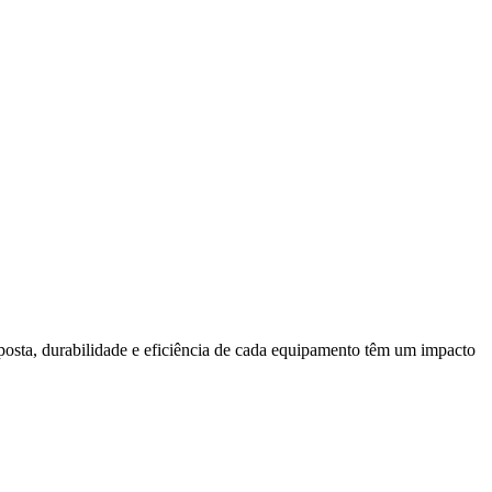
posta, durabilidade e eficiência de cada equipamento têm um impacto