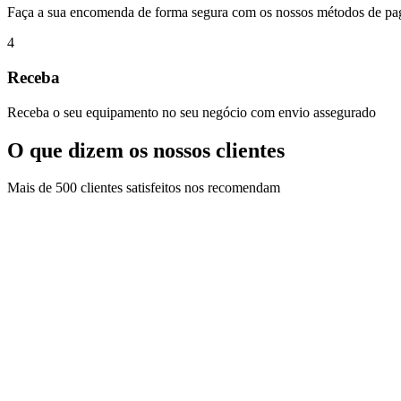
Faça a sua encomenda de forma segura com os nossos métodos de p
4
Receba
Receba o seu equipamento no seu negócio com envio assegurado
O que dizem os nossos clientes
Mais de 500 clientes satisfeitos nos recomendam