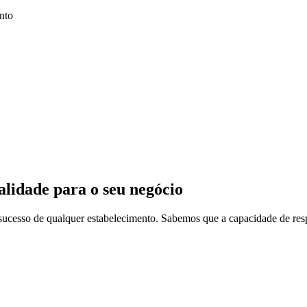
nto
alidade para o seu negócio
sucesso de qualquer estabelecimento. Sabemos que a capacidade de res