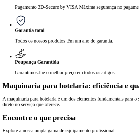
Pagamento 3D-Secure by VISA Máxima segurança no pagame
Garantia total
Todos os nossos produtos têm um ano de garantia.
Poupança Garantida
Garantimos-lhe o melhor preço em todos os artigos
Maquinaria para hotelaria: eficiência e qu
A maquinaria para hotelaria é um dos elementos fundamentais para o 
direto no serviço que oferece.
Encontre o que precisa
Explore a nossa ampla gama de equipamento profissional