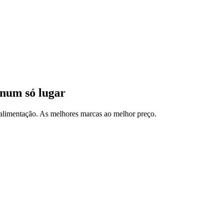
num só lugar
e alimentação. As melhores marcas ao melhor preço.