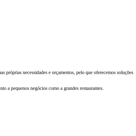
as próprias necessidades e orçamentos, pelo que oferecemos soluções
nto a pequenos negócios como a grandes restaurantes.