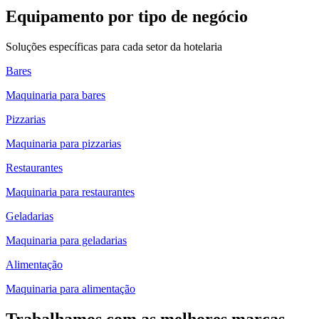
Equipamento por tipo de negócio
Soluções específicas para cada setor da hotelaria
Bares
Maquinaria para bares
Pizzarias
Maquinaria para pizzarias
Restaurantes
Maquinaria para restaurantes
Geladarias
Maquinaria para geladarias
Alimentação
Maquinaria para alimentação