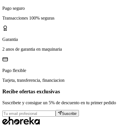
Pago seguro
Transacciones 100% seguras
Garantia
2 anos de garantia en maquinaria
Pago flexible
Tarjeta, transferencia, financiacion
Recibe ofertas exclusivas
Suscribete y consigue un 5% de descuento en tu primer pedido
Suscribir