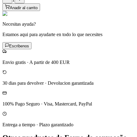
Anadir al carrito
Necesitas ayuda?
Estamos aqui para ayudarte en todo lo que necesites
Escribenos
Envio gratis
·
A partir de 400 EUR
30 dias para devolver
·
Devolucion garantizada
100% Pago Seguro
·
Visa, Mastercard, PayPal
Entrega a tiempo
·
Plazo garantizado