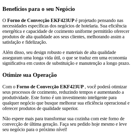
Benefícios para o seu Negócio
O
Forno de Convecção EKF423UP
é projetado pensando nas
necessidades específicas dos negócios de hotelaria. Sua eficiência
energética e capacidade de cozimento uniforme permitirão oferecer
produtos de alta qualidade aos seus clientes, melhorando assim a
satisfação e fidelização.
Além disso, seu design robusto e materiais de alta qualidade
asseguram uma longa vida útil, o que se traduz em uma economia
significativa em custos de substituição e manutenção a longo prazo.
Otimize sua Operação
Com o
Forno de Convecção EKF423UP
, você poderá otimizar
seus processos de cozimento, reduzindo tempos e aumentando a
produtividade. Este forno é um investimento inteligente para
qualquer negócio que busque melhorar sua eficiência operacional e
oferecer produtos de qualidade superior.
Não espere mais para transformar sua cozinha com este forno de
convecção de última geração. Faça seu pedido hoje mesmo e leve
seu negócio para o próximo nível!