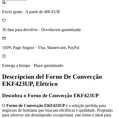
Envio gratis
·
A partir de 400 EUR
30 dias para devolver
·
Devolucion garantizada
100% Pago Seguro
·
Visa, Mastercard, PayPal
Entrega a tiempo
·
Plazo garantizado
Descripcion del
Forno De Convecção
EKF423UP, Elétrico
Descubra o Forno de Convecção EKF423UP
O
Forno de Convecção EKF423UP
é a solução perfeita para
negócios de hotelaria que buscam eficiência e qualidade. Projetado
para oferecer um desempenho excepcional, este forno é ideal para