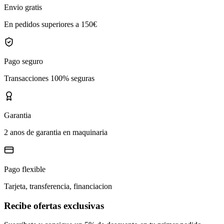
Envio gratis
En pedidos superiores a 150€
Pago seguro
Transacciones 100% seguras
Garantia
2 anos de garantia en maquinaria
Pago flexible
Tarjeta, transferencia, financiacion
Recibe ofertas exclusivas