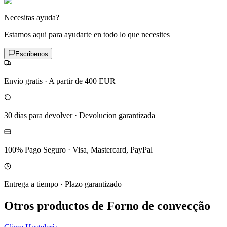
Necesitas ayuda?
Estamos aqui para ayudarte en todo lo que necesites
Escribenos
Envio gratis
·
A partir de 400 EUR
30 dias para devolver
·
Devolucion garantizada
100% Pago Seguro
·
Visa, Mastercard, PayPal
Entrega a tiempo
·
Plazo garantizado
Otros productos de Forno de convecção