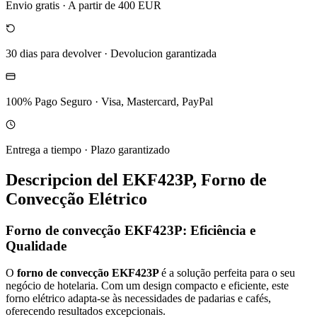
Envio gratis
·
A partir de 400 EUR
30 dias para devolver
·
Devolucion garantizada
100% Pago Seguro
·
Visa, Mastercard, PayPal
Entrega a tiempo
·
Plazo garantizado
Descripcion del
EKF423P, Forno de
Convecção Elétrico
Forno de convecção EKF423P: Eficiência e
Qualidade
O
forno de convecção EKF423P
é a solução perfeita para o seu
negócio de hotelaria. Com um design compacto e eficiente, este
forno elétrico adapta-se às necessidades de padarias e cafés,
oferecendo resultados excepcionais.