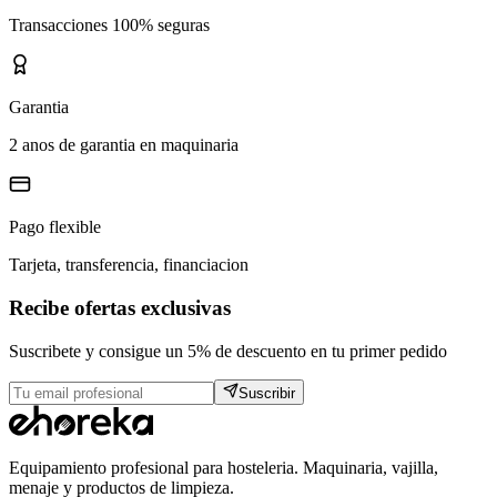
Transacciones 100% seguras
Garantia
2 anos de garantia en maquinaria
Pago flexible
Tarjeta, transferencia, financiacion
Recibe ofertas exclusivas
Suscribete y consigue un 5% de descuento en tu primer pedido
Suscribir
Equipamiento profesional para hosteleria. Maquinaria, vajilla,
menaje y productos de limpieza.