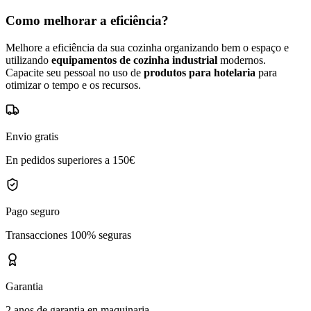
Como melhorar a eficiência?
Melhore a eficiência da sua cozinha organizando bem o espaço e
utilizando
equipamentos de cozinha industrial
modernos.
Capacite seu pessoal no uso de
produtos para hotelaria
para
otimizar o tempo e os recursos.
Envio gratis
En pedidos superiores a 150€
Pago seguro
Transacciones 100% seguras
Garantia
2 anos de garantia en maquinaria