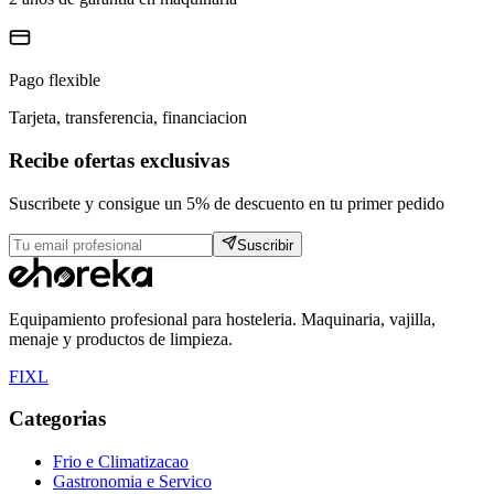
Pago flexible
Tarjeta, transferencia, financiacion
Recibe ofertas exclusivas
Suscribete y consigue un 5% de descuento en tu primer pedido
Suscribir
Equipamiento profesional para hosteleria. Maquinaria, vajilla,
menaje y productos de limpieza.
F
I
X
L
Categorias
Frio e Climatizacao
Gastronomia e Servico