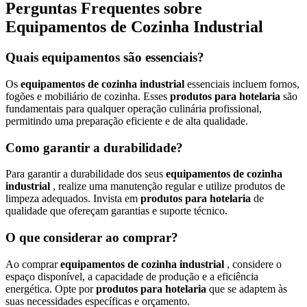
Perguntas Frequentes sobre
Equipamentos de Cozinha Industrial
Quais equipamentos são essenciais?
Os
equipamentos de cozinha industrial
essenciais incluem fornos,
fogões e mobiliário de cozinha. Esses
produtos para hotelaria
são
fundamentais para qualquer operação culinária profissional,
permitindo uma preparação eficiente e de alta qualidade.
Como garantir a durabilidade?
Para garantir a durabilidade dos seus
equipamentos de cozinha
industrial
, realize uma manutenção regular e utilize produtos de
limpeza adequados. Invista em
produtos para hotelaria
de
qualidade que ofereçam garantias e suporte técnico.
O que considerar ao comprar?
Ao comprar
equipamentos de cozinha industrial
, considere o
espaço disponível, a capacidade de produção e a eficiência
energética. Opte por
produtos para hotelaria
que se adaptem às
suas necessidades específicas e orçamento.