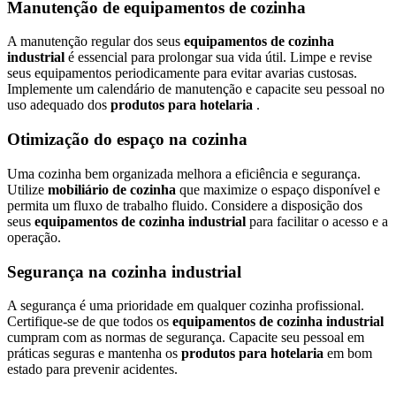
Manutenção de equipamentos de cozinha
A manutenção regular dos seus
equipamentos de cozinha
industrial
é essencial para prolongar sua vida útil. Limpe e revise
seus equipamentos periodicamente para evitar avarias custosas.
Implemente um calendário de manutenção e capacite seu pessoal no
uso adequado dos
produtos para hotelaria
.
Otimização do espaço na cozinha
Uma cozinha bem organizada melhora a eficiência e segurança.
Utilize
mobiliário de cozinha
que maximize o espaço disponível e
permita um fluxo de trabalho fluido. Considere a disposição dos
seus
equipamentos de cozinha industrial
para facilitar o acesso e a
operação.
Segurança na cozinha industrial
A segurança é uma prioridade em qualquer cozinha profissional.
Certifique-se de que todos os
equipamentos de cozinha industrial
cumpram com as normas de segurança. Capacite seu pessoal em
práticas seguras e mantenha os
produtos para hotelaria
em bom
estado para prevenir acidentes.