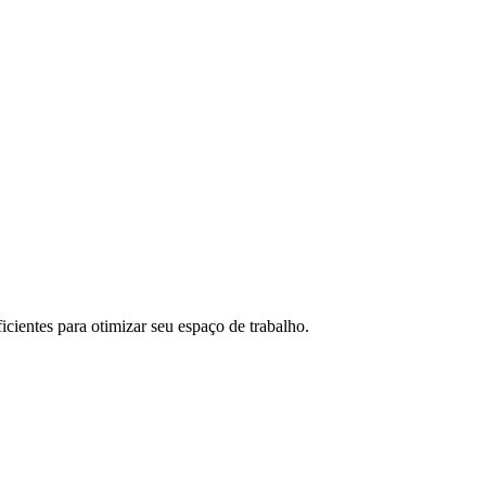
icientes para otimizar seu espaço de trabalho.