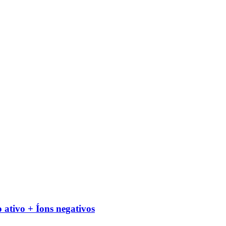
ivo + Íons negativos