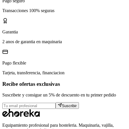
Pago seguro
Transacciones 100% seguras
Garantia
2 anos de garantia en maquinaria
Pago flexible
Tarjeta, transferencia, financiacion
Recibe ofertas exclusivas
Suscribete y consigue un 5% de descuento en tu primer pedido
Suscribir
Equipamiento profesional para hosteleria. Maquinaria, vajilla,