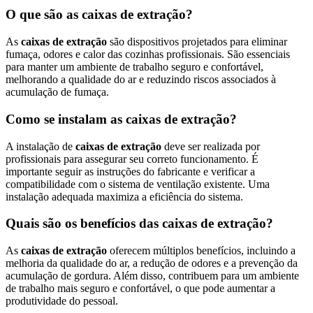
O que são as caixas de extração?
As
caixas de extração
são dispositivos projetados para eliminar
fumaça, odores e calor das cozinhas profissionais. São essenciais
para manter um ambiente de trabalho seguro e confortável,
melhorando a qualidade do ar e reduzindo riscos associados à
acumulação de fumaça.
Como se instalam as caixas de extração?
A instalação de
caixas de extração
deve ser realizada por
profissionais para assegurar seu correto funcionamento. É
importante seguir as instruções do fabricante e verificar a
compatibilidade com o sistema de ventilação existente. Uma
instalação adequada maximiza a eficiência do sistema.
Quais são os benefícios das caixas de extração?
As
caixas de extração
oferecem múltiplos benefícios, incluindo a
melhoria da qualidade do ar, a redução de odores e a prevenção da
acumulação de gordura. Além disso, contribuem para um ambiente
de trabalho mais seguro e confortável, o que pode aumentar a
produtividade do pessoal.