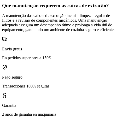
Que manutenção requerem as caixas de extração?
A manutenção das
caixas de extração
inclui a limpeza regular de
filtros e a revisão de componentes mecânicos. Uma manutenção
adequada assegura um desempenho ótimo e prolonga a vida útil do
equipamento, garantindo um ambiente de cozinha seguro e eficiente.
Envio gratis
En pedidos superiores a 150€
Pago seguro
Transacciones 100% seguras
Garantia
2 anos de garantia en maquinaria