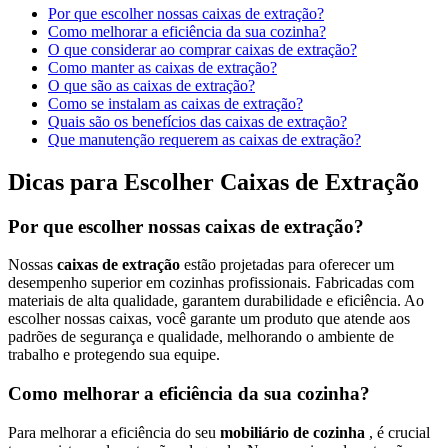
Por que escolher nossas caixas de extração?
Como melhorar a eficiência da sua cozinha?
O que considerar ao comprar caixas de extração?
Como manter as caixas de extração?
O que são as caixas de extração?
Como se instalam as caixas de extração?
Quais são os benefícios das caixas de extração?
Que manutenção requerem as caixas de extração?
Dicas para Escolher Caixas de Extração
Por que escolher nossas caixas de extração?
Nossas
caixas de extração
estão projetadas para oferecer um
desempenho superior em cozinhas profissionais. Fabricadas com
materiais de alta qualidade, garantem durabilidade e eficiência. Ao
escolher nossas caixas, você garante um produto que atende aos
padrões de segurança e qualidade, melhorando o ambiente de
trabalho e protegendo sua equipe.
Como melhorar a eficiência da sua cozinha?
Para melhorar a eficiência do seu
mobiliário de cozinha
, é crucial