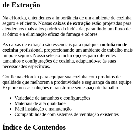
de Extração
Na eHoreka, entendemos a importância de um ambiente de cozinha
seguro e eficiente. Nossas
caixas de extração
estão projetadas para
atender aos mais altos padrões da indústria, garantindo um fluxo de
ar ótimo e a eliminação eficaz de fumaça e odores.
As caixas de extração são essenciais para qualquer
mobiliário de
cozinha
profissional, proporcionando um ambiente de trabalho mais
limpo e seguro. Nossa seleção inclui opções para diferentes
tamanhos e configurações de cozinha, adaptando-se às suas
necessidades específicas.
Confie na eHoreka para equipar sua cozinha com produtos de
qualidade que melhorem a produtividade e segurança da sua equipe.
Explore nossas soluções e transforme seu espaço de trabalho.
Variedade de tamanhos e configurações
Materiais de alta qualidade
Fácil instalação e manutenção
Compatibilidade com sistemas de ventilação existentes
Índice de Conteúdos