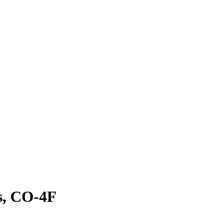
s, CO-4F