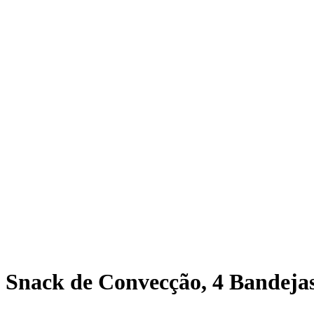
o Snack de Convecção, 4 Bandeja