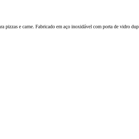
ra pizzas e carne. Fabricado em aço inoxidável com porta de vidro dup