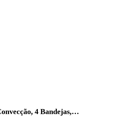
Convecção, 4 Bandejas,…