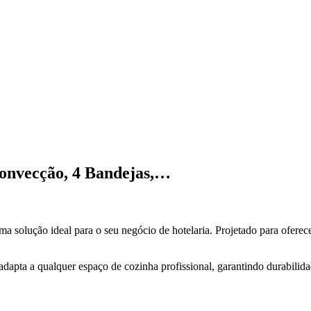
Convecção, 4 Bandejas,…
uma solução ideal para o seu negócio de hotelaria. Projetado para oferec
adapta a qualquer espaço de cozinha profissional, garantindo durabilidad