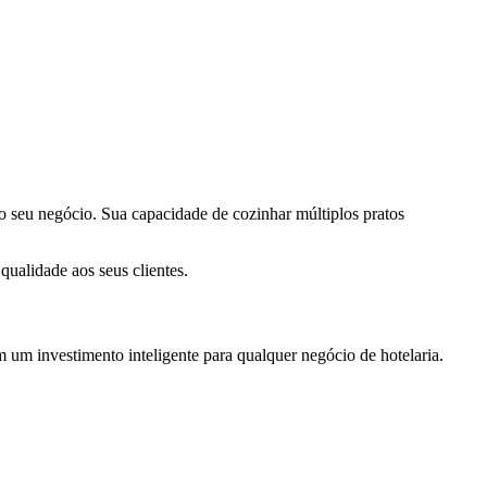
 seu negócio. Sua capacidade de cozinhar múltiplos pratos
ualidade aos seus clientes.
um investimento inteligente para qualquer negócio de hotelaria.