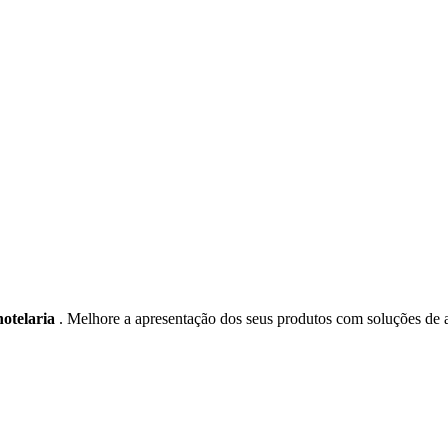
hotelaria
. Melhore a apresentação dos seus produtos com soluções de a