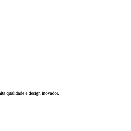
lta qualidade e design inovador.