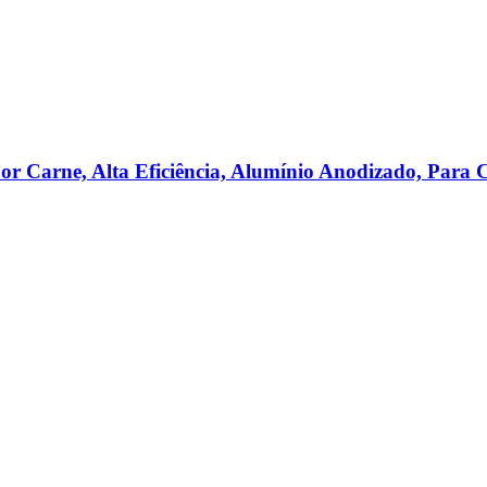
 Carne, Alta Eficiência, Alumínio Anodizado, Para Ca