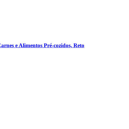
rnes e Alimentos Pré-cozidos, Reto