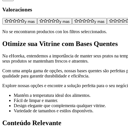
Valoraciones
y mas
y mas
y mas
No se encontraron productos con los filtros seleccionados.
Otimize sua Vitrine com Bases Quentes
Na eHoreka, entendemos a importância de manter seus pratos na temp
seus produtos se mantenham frescos e atraentes.
Com uma ampla gama de opções, nossas bases quentes são perfeitas para
qualidade para garantir durabilidade e eficiência.
Explore nossas opções e encontre a solução perfeita para o seu negóci
Mantém a temperatura ideal dos alimentos.
Fácil de limpar e manter.
Design elegante que complementa qualquer vitrine.
Variedade de tamanhos e estilos disponíveis.
Conteúdo Relevante