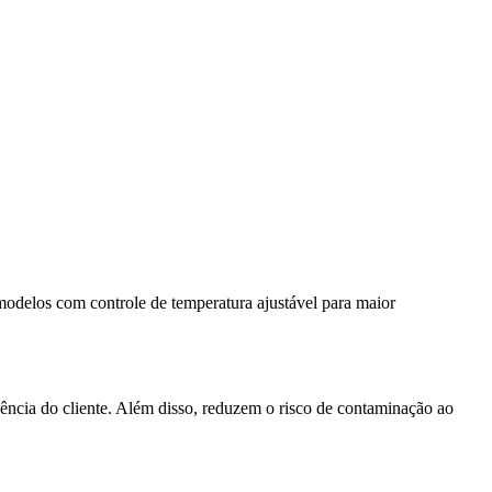
 modelos com controle de temperatura ajustável para maior
ência do cliente. Além disso, reduzem o risco de contaminação ao