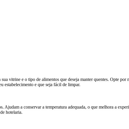
 sua vitrine e o tipo de alimentos que deseja manter quentes. Opte por
eu estabelecimento e que seja fácil de limpar.
tos. Ajudam a conservar a temperatura adequada, o que melhora a experi
de hotelaria.