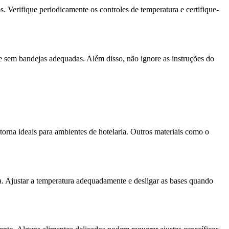
s. Verifique periodicamente os controles de temperatura e certifique-
ie sem bandejas adequadas. Além disso, não ignore as instruções do
torna ideais para ambientes de hotelaria. Outros materiais como o
a. Ajustar a temperatura adequadamente e desligar as bases quando