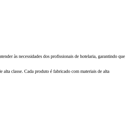
atender às necessidades dos profissionais de hotelaria, garantindo que
 alta classe. Cada produto é fabricado com materiais de alta