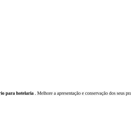
rio para hotelaria
. Melhore a apresentação e conservação dos seus pra