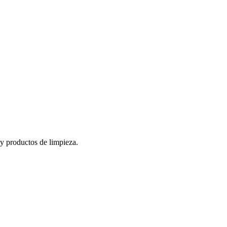
 y productos de limpieza.