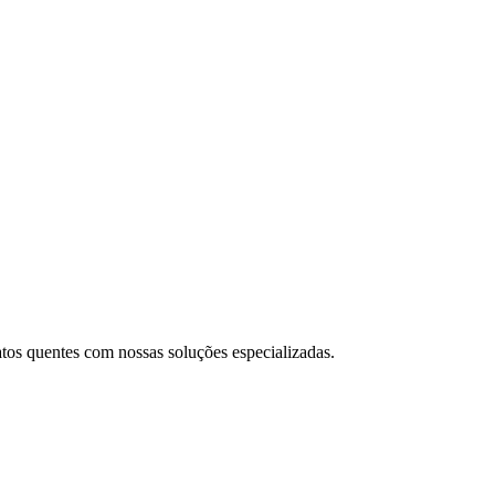
tos quentes com nossas soluções especializadas.