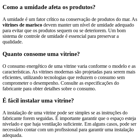
Como a umidade afeta os produtos?
A umidade é um fator crítico na conservação de produtos do mar. As
vitrines de marisco
devem manter um nível de umidade adequado
para evitar que os produtos sequem ou se deteriorem. Um bom
sistema de controle de umidade é essencial para preservar a
qualidade.
Quanto consome uma vitrine?
O consumo energético de uma vitrine varia conforme o modelo e as
características. As vitrines modernas são projetadas para serem mais
eficientes, utilizando tecnologias que reduzem o consumo sem
comprometer o desempenho. Consulte as especificações do
fabricante para obter detalhes sobre o consumo.
É fácil instalar uma vitrine?
A instalação de uma vitrine pode ser simples se as instruções do
fabricante forem seguidas. É importante garantir que o espaço esteja
nivelado e que haja ventilação suficiente. Em alguns casos, pode ser
necessário contar com um profissional para garantir uma instalação
adequada.