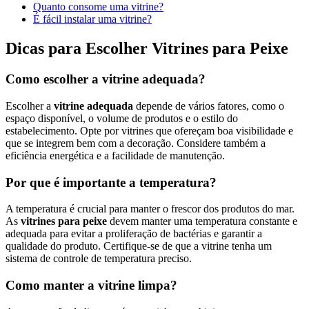
Quanto consome uma vitrine?
É fácil instalar uma vitrine?
Dicas para Escolher Vitrines para Peixe
Como escolher a vitrine adequada?
Escolher a
vitrine adequada
depende de vários fatores, como o
espaço disponível, o volume de produtos e o estilo do
estabelecimento. Opte por vitrines que ofereçam boa visibilidade e
que se integrem bem com a decoração. Considere também a
eficiência energética e a facilidade de manutenção.
Por que é importante a temperatura?
A temperatura é crucial para manter o frescor dos produtos do mar.
As
vitrines para peixe
devem manter uma temperatura constante e
adequada para evitar a proliferação de bactérias e garantir a
qualidade do produto. Certifique-se de que a vitrine tenha um
sistema de controle de temperatura preciso.
Como manter a vitrine limpa?