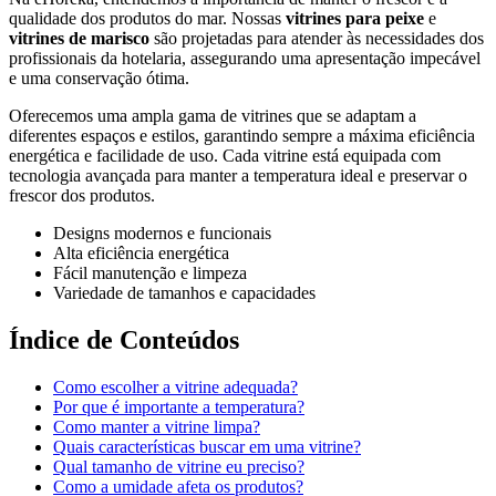
qualidade dos produtos do mar. Nossas
vitrines para peixe
e
vitrines de marisco
são projetadas para atender às necessidades dos
profissionais da hotelaria, assegurando uma apresentação impecável
e uma conservação ótima.
Oferecemos uma ampla gama de vitrines que se adaptam a
diferentes espaços e estilos, garantindo sempre a máxima eficiência
energética e facilidade de uso. Cada vitrine está equipada com
tecnologia avançada para manter a temperatura ideal e preservar o
frescor dos produtos.
Designs modernos e funcionais
Alta eficiência energética
Fácil manutenção e limpeza
Variedade de tamanhos e capacidades
Índice de Conteúdos
Como escolher a vitrine adequada?
Por que é importante a temperatura?
Como manter a vitrine limpa?
Quais características buscar em uma vitrine?
Qual tamanho de vitrine eu preciso?
Como a umidade afeta os produtos?