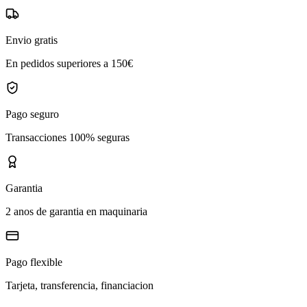
Envio gratis
En pedidos superiores a 150€
Pago seguro
Transacciones 100% seguras
Garantia
2 anos de garantia en maquinaria
Pago flexible
Tarjeta, transferencia, financiacion