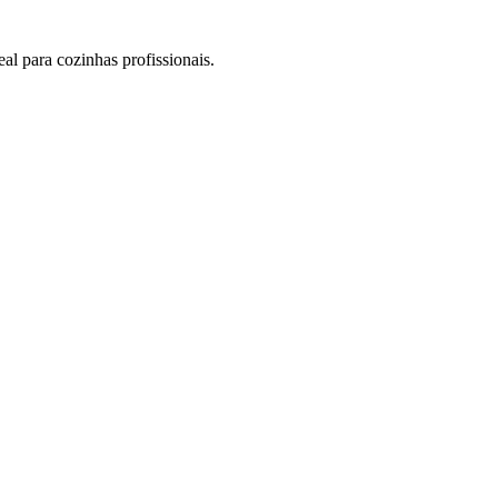
al para cozinhas profissionais.