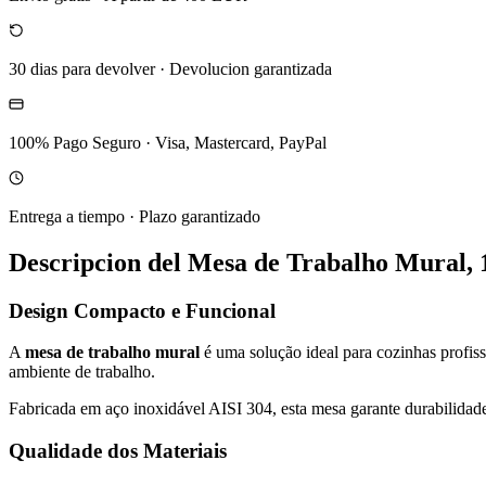
30 dias para devolver
·
Devolucion garantizada
100% Pago Seguro
·
Visa, Mastercard, PayPal
Entrega a tiempo
·
Plazo garantizado
Descripcion del
Mesa de Trabalho Mural
Design Compacto e Funcional
A
mesa de trabalho mural
é uma solução ideal para cozinhas profis
ambiente de trabalho.
Fabricada em aço inoxidável AISI 304, esta mesa garante durabilidade
Qualidade dos Materiais