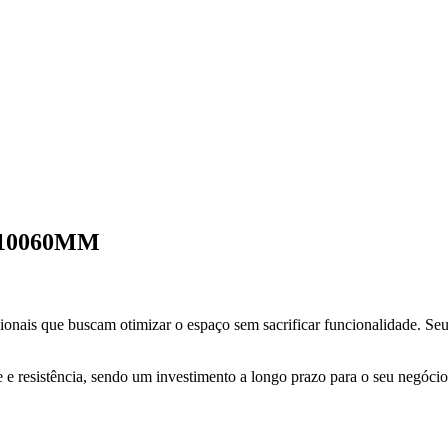
, 10060MM
sionais que buscam otimizar o espaço sem sacrificar funcionalidade. S
 e resistência, sendo um investimento a longo prazo para o seu negócio