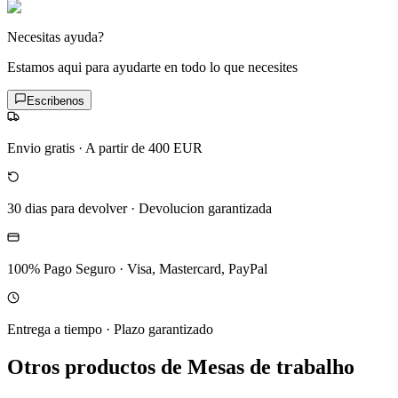
Necesitas ayuda?
Estamos aqui para ayudarte en todo lo que necesites
Escribenos
Envio gratis
·
A partir de 400 EUR
30 dias para devolver
·
Devolucion garantizada
100% Pago Seguro
·
Visa, Mastercard, PayPal
Entrega a tiempo
·
Plazo garantizado
Otros productos de Mesas de trabalho