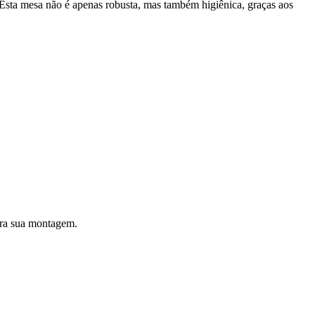
a. Esta mesa não é apenas robusta, mas também higiênica, graças aos
ara sua montagem.