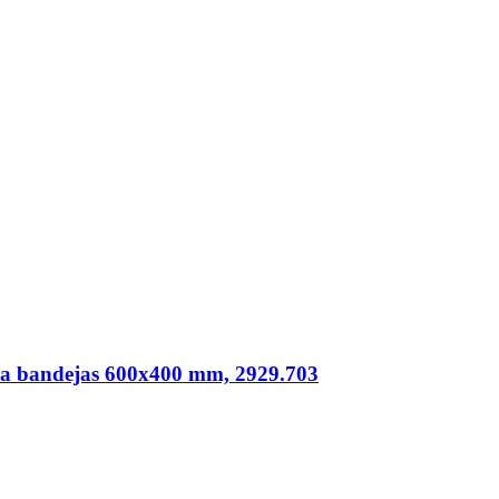
ra bandejas 600x400 mm, 2929.703