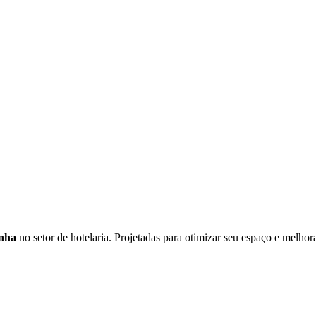
inha
no setor de hotelaria. Projetadas para otimizar seu espaço e melhora