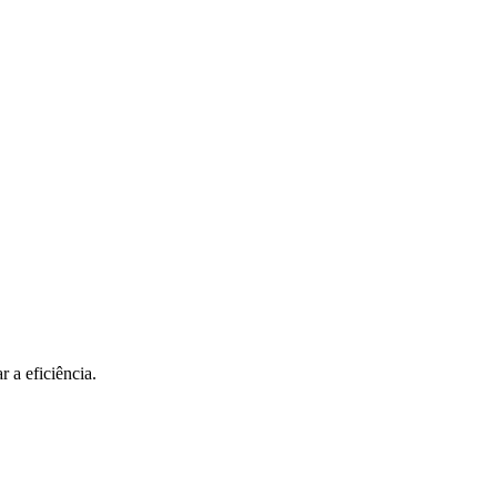
r a eficiência.