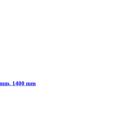
0 mm, 1400 mm