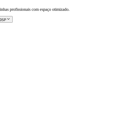
inhas profissionais com espaço otimizado.
00SP