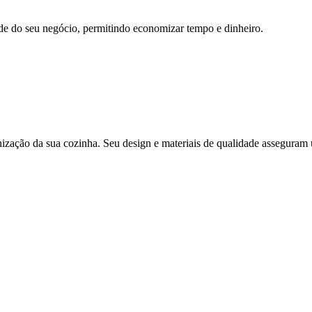
ade do seu negócio, permitindo economizar tempo e dinheiro.
anização da sua cozinha. Seu design e materiais de qualidade assegura