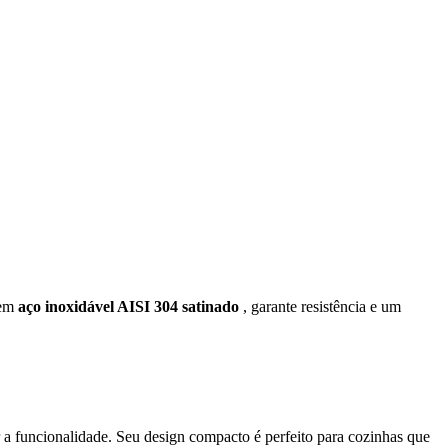
 em
aço inoxidável AISI 304 satinado
, garante resistência e um
 a funcionalidade. Seu design compacto é perfeito para cozinhas que