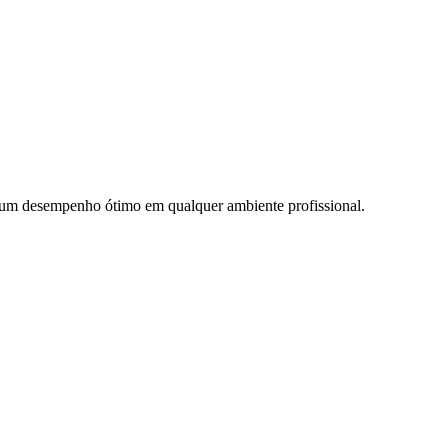
m um desempenho ótimo em qualquer ambiente profissional.