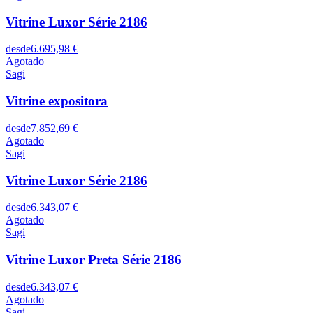
Vitrine Luxor Série 2186
desde
6.695,98 €
Agotado
Sagi
Vitrine expositora
desde
7.852,69 €
Agotado
Sagi
Vitrine Luxor Série 2186
desde
6.343,07 €
Agotado
Sagi
Vitrine Luxor Preta Série 2186
desde
6.343,07 €
Agotado
Sagi