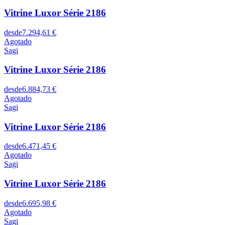
Vitrine Luxor Série 2186
desde
7.294,61 €
Agotado
Sagi
Vitrine Luxor Série 2186
desde
6.884,73 €
Agotado
Sagi
Vitrine Luxor Série 2186
desde
6.471,45 €
Agotado
Sagi
Vitrine Luxor Série 2186
desde
6.695,98 €
Agotado
Sagi