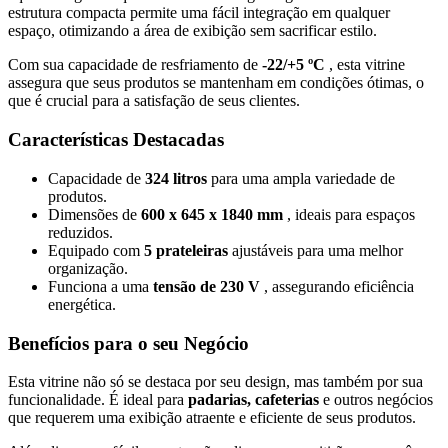
estrutura compacta permite uma fácil integração em qualquer
espaço, otimizando a área de exibição sem sacrificar estilo.
Com sua capacidade de resfriamento de
-22/+5 ºC
, esta vitrine
assegura que seus produtos se mantenham em condições ótimas, o
que é crucial para a satisfação de seus clientes.
Características Destacadas
Capacidade de
324 litros
para uma ampla variedade de
produtos.
Dimensões de
600 x 645 x 1840 mm
, ideais para espaços
reduzidos.
Equipado com
5 prateleiras
ajustáveis para uma melhor
organização.
Funciona a uma
tensão de 230 V
, assegurando eficiência
energética.
Benefícios para o seu Negócio
Esta vitrine não só se destaca por seu design, mas também por sua
funcionalidade. É ideal para
padarias, cafeterias
e outros negócios
que requerem uma exibição atraente e eficiente de seus produtos.