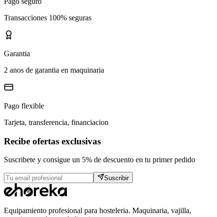
Pago seguro
Transacciones 100% seguras
Garantia
2 anos de garantia en maquinaria
Pago flexible
Tarjeta, transferencia, financiacion
Recibe ofertas exclusivas
Suscribete y consigue un 5% de descuento en tu primer pedido
Suscribir
Equipamiento profesional para hosteleria. Maquinaria, vajilla,