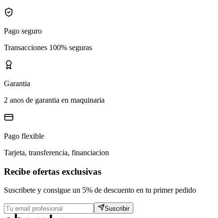
Pago seguro
Transacciones 100% seguras
Garantia
2 anos de garantia en maquinaria
Pago flexible
Tarjeta, transferencia, financiacion
Recibe ofertas exclusivas
Suscribete y consigue un 5% de descuento en tu primer pedido
Suscribir