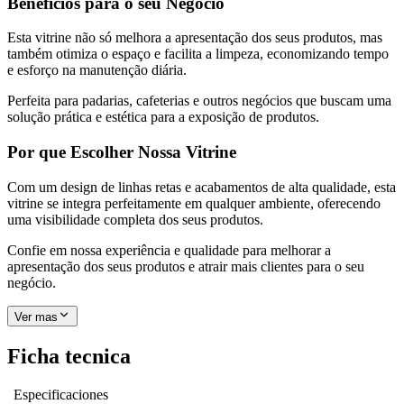
Benefícios para o seu Negócio
Esta vitrine não só melhora a apresentação dos seus produtos, mas
também otimiza o espaço e facilita a limpeza, economizando tempo
e esforço na manutenção diária.
Perfeita para padarias, cafeterias e outros negócios que buscam uma
solução prática e estética para a exposição de produtos.
Por que Escolher Nossa Vitrine
Com um design de linhas retas e acabamentos de alta qualidade, esta
vitrine se integra perfeitamente em qualquer ambiente, oferecendo
uma visibilidade completa dos seus produtos.
Confie em nossa experiência e qualidade para melhorar a
apresentação dos seus produtos e atrair mais clientes para o seu
negócio.
Ver mas
Ficha tecnica
Especificaciones