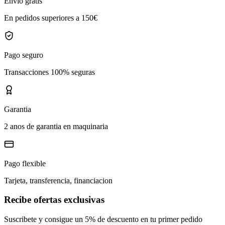
Envio gratis
En pedidos superiores a 150€
Pago seguro
Transacciones 100% seguras
Garantia
2 anos de garantia en maquinaria
Pago flexible
Tarjeta, transferencia, financiacion
Recibe ofertas exclusivas
Suscribete y consigue un 5% de descuento en tu primer pedido