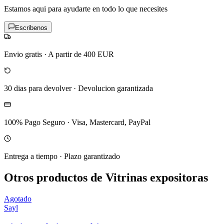
Estamos aqui para ayudarte en todo lo que necesites
Escribenos
Envio gratis
·
A partir de 400 EUR
30 dias para devolver
·
Devolucion garantizada
100% Pago Seguro
·
Visa, Mastercard, PayPal
Entrega a tiempo
·
Plazo garantizado
Otros productos de Vitrinas expositoras
Agotado
Sayl