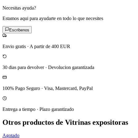
Necesitas ayuda?
Estamos aqui para ayudarte en todo lo que necesites
Escribenos
Envio gratis
·
A partir de 400 EUR
30 dias para devolver
·
Devolucion garantizada
100% Pago Seguro
·
Visa, Mastercard, PayPal
Entrega a tiempo
·
Plazo garantizado
Otros productos de Vitrinas expositoras
Agotado