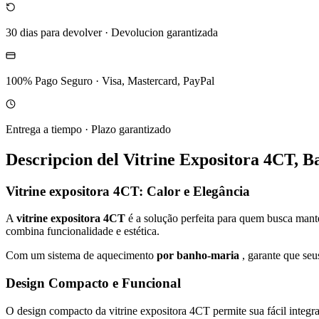
30 dias para devolver
·
Devolucion garantizada
100% Pago Seguro
·
Visa, Mastercard, PayPal
Entrega a tiempo
·
Plazo garantizado
Descripcion del
Vitrine Expositora 4CT, 
Vitrine expositora 4CT: Calor e Elegância
A
vitrine expositora 4CT
é a solução perfeita para quem busca mante
combina funcionalidade e estética.
Com um sistema de aquecimento
por banho-maria
, garante que seu
Design Compacto e Funcional
O design compacto da vitrine expositora 4CT permite sua fácil inte