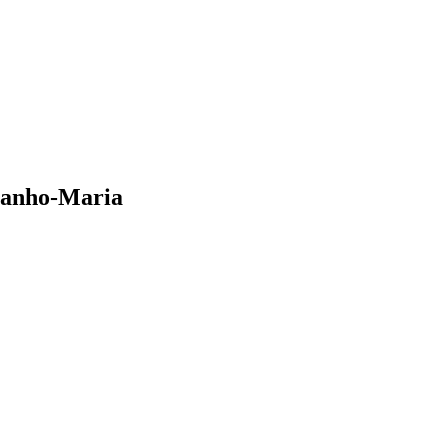
 Banho-Maria