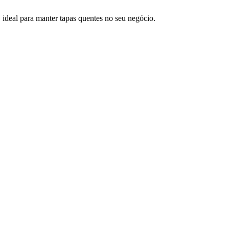
ideal para manter tapas quentes no seu negócio.