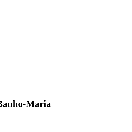
 Banho-Maria