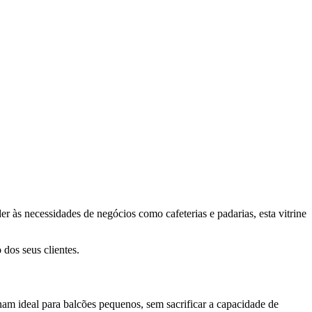
er às necessidades de negócios como cafeterias e padarias, esta vitrine
 dos seus clientes.
nam ideal para balcões pequenos, sem sacrificar a capacidade de