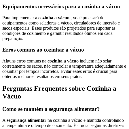
Equipamentos necessários para a cozinha a vácuo
Para implementar a
cozinha a vácuo
, você precisará de
equipamentos como seladoras a vácuo, circuladores de imersão e
sacos especiais. Esses produtos são projetados para suportar as
condições de cozimento e garantir resultados ótimos em cada
preparação.
Erros comuns ao cozinhar a vácuo
Alguns erros comuns na
cozinha a vácuo
incluem não selar
corretamente os sacos, não controlar a temperatura adequadamente e
cozinhar por tempos incorretos. Evitar esses erros é crucial para
obter os melhores resultados em seus pratos.
Perguntas Frequentes sobre Cozinha a
Vácuo
Como se mantém a segurança alimentar?
A
segurança alimentar
na cozinha a vácuo é mantida controlando
a temperatura e o tempo de cozimento. É crucial seguir as diretrizes