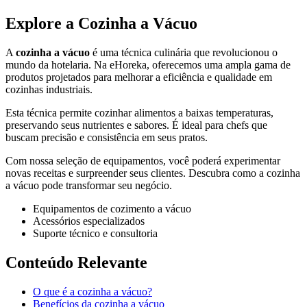
Explore a Cozinha a Vácuo
A
cozinha a vácuo
é uma técnica culinária que revolucionou o
mundo da hotelaria. Na eHoreka, oferecemos uma ampla gama de
produtos projetados para melhorar a eficiência e qualidade em
cozinhas industriais.
Esta técnica permite cozinhar alimentos a baixas temperaturas,
preservando seus nutrientes e sabores. É ideal para chefs que
buscam precisão e consistência em seus pratos.
Com nossa seleção de equipamentos, você poderá experimentar
novas receitas e surpreender seus clientes. Descubra como a cozinha
a vácuo pode transformar seu negócio.
Equipamentos de cozimento a vácuo
Acessórios especializados
Suporte técnico e consultoria
Conteúdo Relevante
O que é a cozinha a vácuo?
Benefícios da cozinha a vácuo