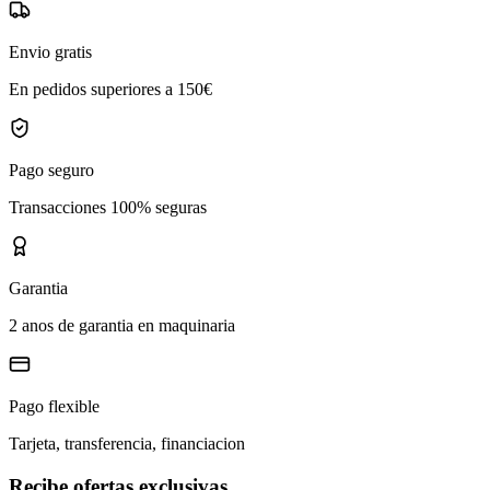
Envio gratis
En pedidos superiores a 150€
Pago seguro
Transacciones 100% seguras
Garantia
2 anos de garantia en maquinaria
Pago flexible
Tarjeta, transferencia, financiacion
Recibe ofertas exclusivas