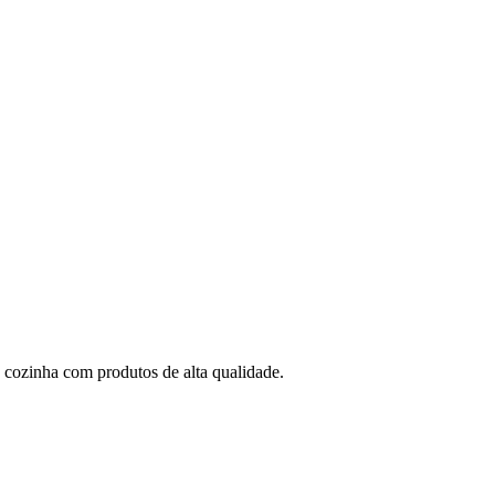
a cozinha com produtos de alta qualidade.