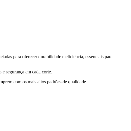
tadas para oferecer durabilidade e eficiência, essenciais para
 e segurança em cada corte.
umprem com os mais altos padrões de qualidade.