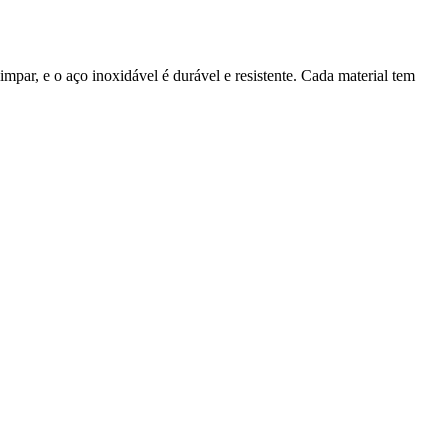
limpar, e o aço inoxidável é durável e resistente. Cada material tem