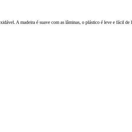
xidável. A madeira é suave com as lâminas, o plástico é leve e fácil de 