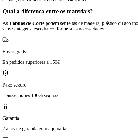
Qual a diferença entre os materiais?
As
Tábuas de Corte
podem ser feitas de madeira, plástico ou aço ino
suas vantagens, escolha conforme suas necessidades.
Envio gratis
En pedidos superiores a 150€
Pago seguro
Transacciones 100% seguras
Garantia
2 anos de garantia en maquinaria