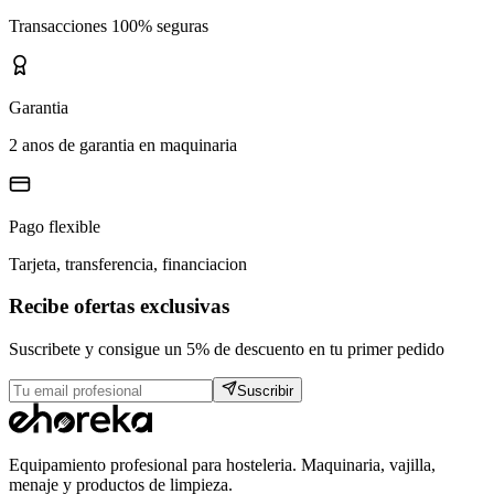
Transacciones 100% seguras
Garantia
2 anos de garantia en maquinaria
Pago flexible
Tarjeta, transferencia, financiacion
Recibe ofertas exclusivas
Suscribete y consigue un 5% de descuento en tu primer pedido
Suscribir
Equipamiento profesional para hosteleria. Maquinaria, vajilla,
menaje y productos de limpieza.