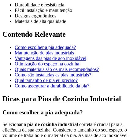
Durabilidade e resistência
Fácil instalação e manutenção
Designs ergonômicos
Materiais de alta qualidade
Conteúdo Relevante
Como escolher a pia adequada?
Manutenção de pias industriais
Vantagens das pias de aço inoxidável
Otimização do espaço na cozinha
Quais materiais são os mais recomendados?
Como são instaladas as pias industriais?
Qual tamanho de pia eu preciso?
Como assegurar a durabilidade da pia?
Dicas para Pias de Cozinha Industrial
Como escolher a pia adequada?
Selecionar a
pia de cozinha industrial
correta é crucial para a
eficiência da sua cozinha. Considere o tamanho do seu espaço, o
volume de trabalho e o material da pia. As pias de aço inoxidável