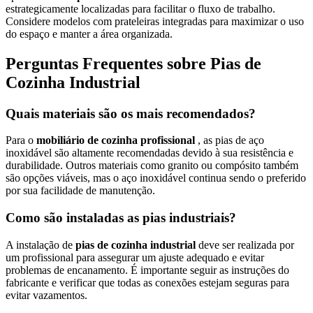
estrategicamente localizadas para facilitar o fluxo de trabalho.
Considere modelos com prateleiras integradas para maximizar o uso
do espaço e manter a área organizada.
Perguntas Frequentes sobre Pias de
Cozinha Industrial
Quais materiais são os mais recomendados?
Para o
mobiliário de cozinha profissional
, as pias de aço
inoxidável são altamente recomendadas devido à sua resistência e
durabilidade. Outros materiais como granito ou compósito também
são opções viáveis, mas o aço inoxidável continua sendo o preferido
por sua facilidade de manutenção.
Como são instaladas as pias industriais?
A instalação de
pias de cozinha industrial
deve ser realizada por
um profissional para assegurar um ajuste adequado e evitar
problemas de encanamento. É importante seguir as instruções do
fabricante e verificar que todas as conexões estejam seguras para
evitar vazamentos.