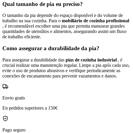
Qual tamanho de pia eu preciso?
O tamanho da pia depende do espaço disponível e do volume de
trabalho na sua cozinha. Para o
mobiliário de cozinha profissional
, é recomendável escolher uma pia que permita manusear grandes
quantidades de utensílios e alimentos, assegurando assim um fluxo
de trabalho eficiente.
Como assegurar a durabilidade da pia?
Para assegurar a durabilidade das
pias de cozinha industrial
, é
crucial realizar uma manutenção regular. Limpe a pia após cada uso,
evite o uso de produtos abrasivos e verifique periodicamente as
conexões de encanamento para prevenir vazamentos e danos.
Envio gratis
En pedidos superiores a 150€
Pago seguro