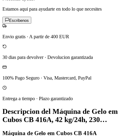
Estamos aqui para ayudarte en todo lo que necesites
Escribenos
Envio gratis
·
A partir de 400 EUR
30 dias para devolver
·
Devolucion garantizada
100% Pago Seguro
·
Visa, Mastercard, PayPal
Entrega a tiempo
·
Plazo garantizado
Descripcion del
Máquina de Gelo em
Cubos CB 416A, 42 kg/24h, 230…
Máquina de Gelo em Cubos CB 416A