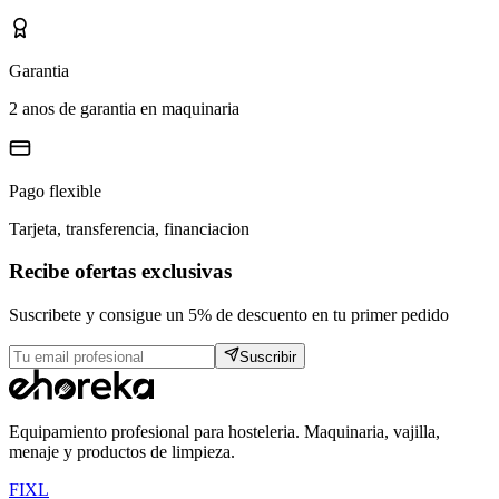
Garantia
2 anos de garantia en maquinaria
Pago flexible
Tarjeta, transferencia, financiacion
Recibe ofertas exclusivas
Suscribete y consigue un 5% de descuento en tu primer pedido
Suscribir
Equipamiento profesional para hosteleria. Maquinaria, vajilla,
menaje y productos de limpieza.
F
I
X
L