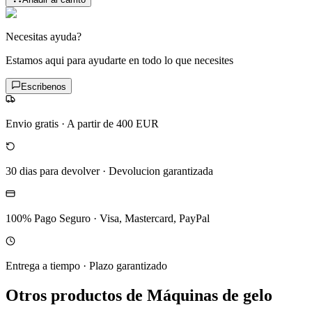
Necesitas ayuda?
Estamos aqui para ayudarte en todo lo que necesites
Escribenos
Envio gratis
·
A partir de 400 EUR
30 dias para devolver
·
Devolucion garantizada
100% Pago Seguro
·
Visa, Mastercard, PayPal
Entrega a tiempo
·
Plazo garantizado
Otros productos de Máquinas de gelo