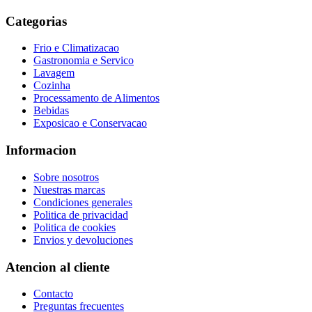
Categorias
Frio e Climatizacao
Gastronomia e Servico
Lavagem
Cozinha
Processamento de Alimentos
Bebidas
Exposicao e Conservacao
Informacion
Sobre nosotros
Nuestras marcas
Condiciones generales
Politica de privacidad
Politica de cookies
Envios y devoluciones
Atencion al cliente
Contacto
Preguntas frecuentes