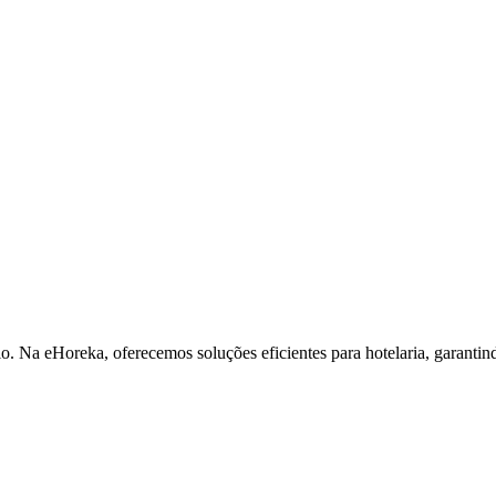
io. Na eHoreka, oferecemos soluções eficientes para hotelaria, garant