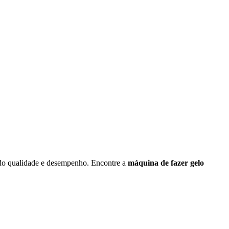
indo qualidade e desempenho. Encontre a
máquina de fazer gelo