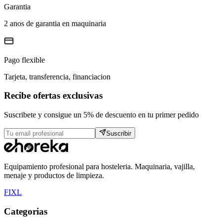
Garantia
2 anos de garantia en maquinaria
Pago flexible
Tarjeta, transferencia, financiacion
Recibe ofertas exclusivas
Suscribete y consigue un 5% de descuento en tu primer pedido
Suscribir
Equipamiento profesional para hosteleria. Maquinaria, vajilla,
menaje y productos de limpieza.
F
I
X
L
Categorias