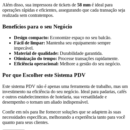
Além disso, sua impressora de tickets de
58 mm
é ideal para
operações rápidas e eficientes, assegurando que cada transação seja
realizada sem contratempos.
Benefícios para o seu Negócio
Design compacto:
Economize espaço no seu balcão.
Fácil de limpar:
Mantenha seu equipamento sempre
impecável.
Material de qualidade:
Durabilidade garantida.
Otimização do tempo:
Processe transações rapidamente.
Eficiência operacional:
Melhore a gestão do seu negócio.
Por que Escolher este Sistema PDV
Este sistema PDV não é apenas uma ferramenta de trabalho, mas um
investimento na eficiência do seu negócio. Ideal para padarias, cafés
e outros estabelecimentos de hotelaria, sua versatilidade e
desempenho o tornam um aliado indispensável.
Confie em nós para lhe fornecer soluções que se adaptem às suas
necessidades específicas, melhorando a experiência tanto para você
quanto para seus clientes.