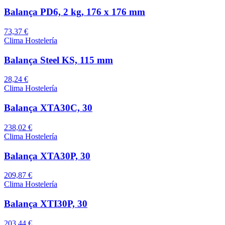
Balança PD6, 2 kg, 176 x 176 mm
73,37 €
Clima Hostelería
Balança Steel KS, 115 mm
28,24 €
Clima Hostelería
Balança XTA30C, 30
238,02 €
Clima Hostelería
Balança XTA30P, 30
209,87 €
Clima Hostelería
Balança XTI30P, 30
203,44 €