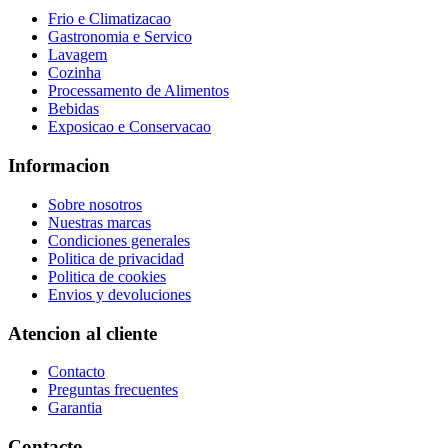
Frio e Climatizacao
Gastronomia e Servico
Lavagem
Cozinha
Processamento de Alimentos
Bebidas
Exposicao e Conservacao
Informacion
Sobre nosotros
Nuestras marcas
Condiciones generales
Politica de privacidad
Politica de cookies
Envios y devoluciones
Atencion al cliente
Contacto
Preguntas frecuentes
Garantia
Contacto