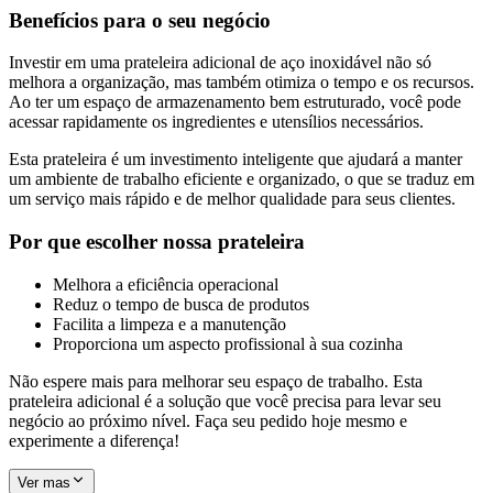
Benefícios para o seu negócio
Investir em uma prateleira adicional de aço inoxidável não só
melhora a organização, mas também otimiza o tempo e os recursos.
Ao ter um espaço de armazenamento bem estruturado, você pode
acessar rapidamente os ingredientes e utensílios necessários.
Esta prateleira é um investimento inteligente que ajudará a manter
um ambiente de trabalho eficiente e organizado, o que se traduz em
um serviço mais rápido e de melhor qualidade para seus clientes.
Por que escolher nossa prateleira
Melhora a eficiência operacional
Reduz o tempo de busca de produtos
Facilita a limpeza e a manutenção
Proporciona um aspecto profissional à sua cozinha
Não espere mais para melhorar seu espaço de trabalho. Esta
prateleira adicional é a solução que você precisa para levar seu
negócio ao próximo nível. Faça seu pedido hoje mesmo e
experimente a diferença!
Ver mas