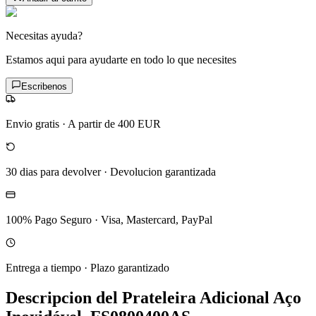
Necesitas ayuda?
Estamos aqui para ayudarte en todo lo que necesites
Escribenos
Envio gratis
·
A partir de 400 EUR
30 dias para devolver
·
Devolucion garantizada
100% Pago Seguro
·
Visa, Mastercard, PayPal
Entrega a tiempo
·
Plazo garantizado
Descripcion del
Prateleira Adicional Aço