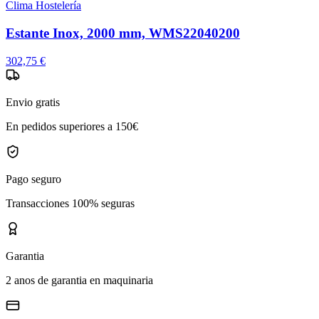
Clima Hostelería
Estante Inox, 2000 mm, WMS22040200
302,75 €
Envio gratis
En pedidos superiores a 150€
Pago seguro
Transacciones 100% seguras
Garantia
2 anos de garantia en maquinaria