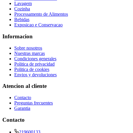
Lavagem
Cozinha
Processamento de Alimentos
Bebidas
Exposicao e Conservacao
Informacion
Sobre nosotros
Nuestras marcas
Condiciones generales
Politica de privacidad
Politica de cookies
Envios y devoluciones
Atencion al cliente
Contacto
Preguntas frecuentes
Garantia
Contacto
219600133