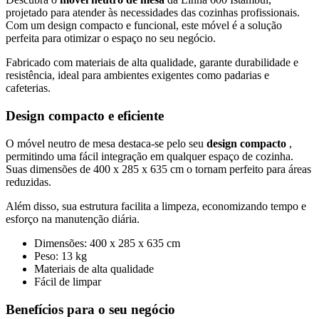
projetado para atender às necessidades das cozinhas profissionais.
Com um design compacto e funcional, este móvel é a solução
perfeita para otimizar o espaço no seu negócio.
Fabricado com materiais de alta qualidade, garante durabilidade e
resistência, ideal para ambientes exigentes como padarias e
cafeterias.
Design compacto e eficiente
O móvel neutro de mesa destaca-se pelo seu
design compacto
,
permitindo uma fácil integração em qualquer espaço de cozinha.
Suas dimensões de 400 x 285 x 635 cm o tornam perfeito para áreas
reduzidas.
Além disso, sua estrutura facilita a limpeza, economizando tempo e
esforço na manutenção diária.
Dimensões: 400 x 285 x 635 cm
Peso: 13 kg
Materiais de alta qualidade
Fácil de limpar
Benefícios para o seu negócio