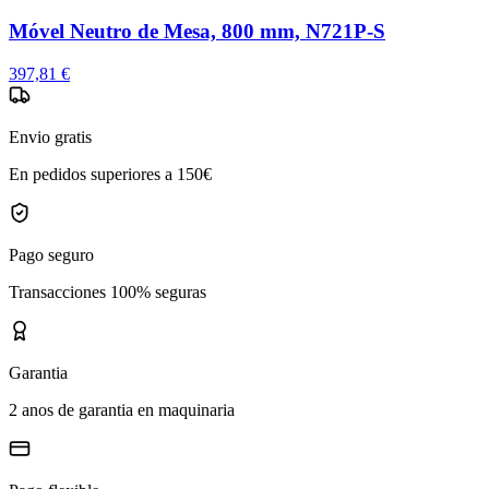
Móvel Neutro de Mesa, 800 mm, N721P-S
397,81 €
Envio gratis
En pedidos superiores a 150€
Pago seguro
Transacciones 100% seguras
Garantia
2 anos de garantia en maquinaria