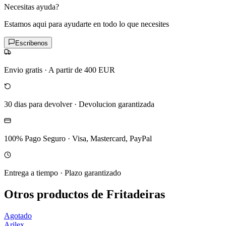
Necesitas ayuda?
Estamos aqui para ayudarte en todo lo que necesites
Escribenos
Envio gratis
·
A partir de 400 EUR
30 dias para devolver
·
Devolucion garantizada
100% Pago Seguro
·
Visa, Mastercard, PayPal
Entrega a tiempo
·
Plazo garantizado
Otros productos de Fritadeiras
Agotado
Arilex