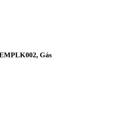
, EMPLK002, Gás