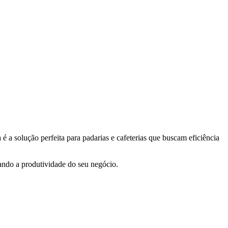
é a solução perfeita para padarias e cafeterias que buscam eficiência
ando a produtividade do seu negócio.