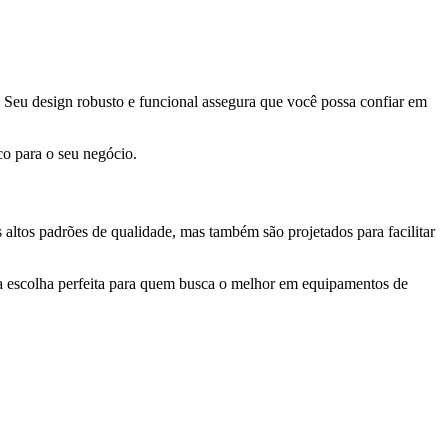
. Seu design robusto e funcional assegura que você possa confiar em
co para o seu negócio.
altos padrões de qualidade, mas também são projetados para facilitar
 a escolha perfeita para quem busca o melhor em equipamentos de