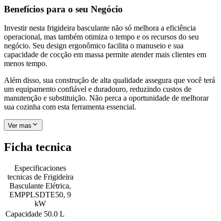
Benefícios para o seu Negócio
Investir nesta frigideira basculante não só melhora a eficiência
operacional, mas também otimiza o tempo e os recursos do seu
negócio. Seu design ergonômico facilita o manuseio e sua
capacidade de cocção em massa permite atender mais clientes em
menos tempo.
Além disso, sua construção de alta qualidade assegura que você terá
um equipamento confiável e duradouro, reduzindo custos de
manutenção e substituição. Não perca a oportunidade de melhorar
sua cozinha com esta ferramenta essencial.
Ver mas
Ficha tecnica
Especificaciones
tecnicas de
Frigideira
Basculante Elétrica,
EMPPLSDTE50, 9
kW
Capacidade
50.0 L