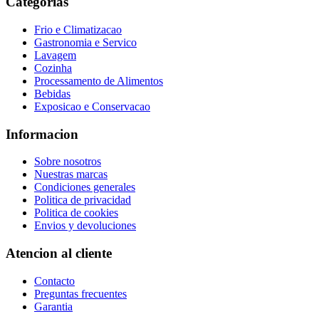
Categorias
Frio e Climatizacao
Gastronomia e Servico
Lavagem
Cozinha
Processamento de Alimentos
Bebidas
Exposicao e Conservacao
Informacion
Sobre nosotros
Nuestras marcas
Condiciones generales
Politica de privacidad
Politica de cookies
Envios y devoluciones
Atencion al cliente
Contacto
Preguntas frecuentes
Garantia