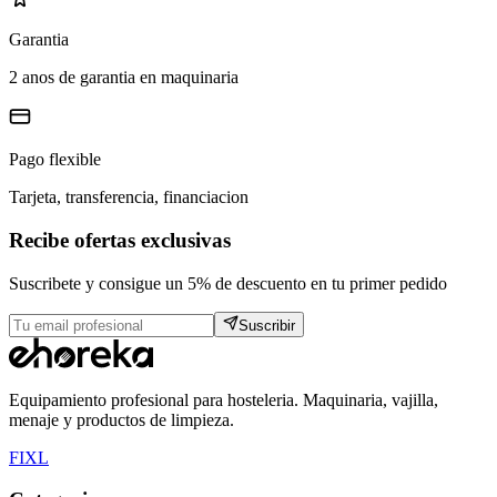
Garantia
2 anos de garantia en maquinaria
Pago flexible
Tarjeta, transferencia, financiacion
Recibe ofertas exclusivas
Suscribete y consigue un 5% de descuento en tu primer pedido
Suscribir
Equipamiento profesional para hosteleria. Maquinaria, vajilla,
menaje y productos de limpieza.
F
I
X
L