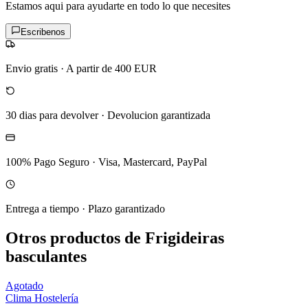
Estamos aqui para ayudarte en todo lo que necesites
Escribenos
Envio gratis
·
A partir de 400 EUR
30 dias para devolver
·
Devolucion garantizada
100% Pago Seguro
·
Visa, Mastercard, PayPal
Entrega a tiempo
·
Plazo garantizado
Otros productos de Frigideiras
basculantes
Agotado
Clima Hostelería