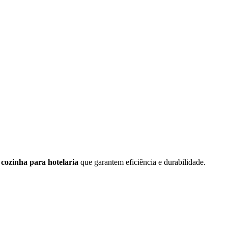
cozinha para hotelaria
que garantem eficiência e durabilidade.