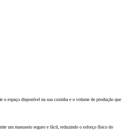
lie o espaço disponível na sua cozinha e o volume de produção que
mite um manuseio seguro e fácil, reduzindo o esforço físico do