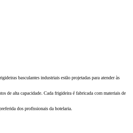
rigideiras basculantes industriais estão projetadas para atender às
os de alta capacidade. Cada frigideira é fabricada com materiais de
eferida dos profissionais da hotelaria.