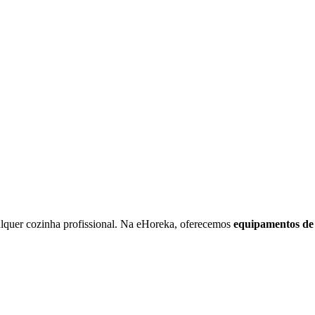
ualquer cozinha profissional. Na eHoreka, oferecemos
equipamentos de 