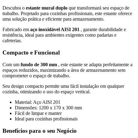
Descubra o
estante mural duplo
que transformará seu espaço de
trabalho. Projetado para cozinhas profissionais, este estante oferece
uma solução prática e eficiente para armazenamento.
Fabricado em
aço inoxidável AISI 201
, garante durabilidade e
resistência, ideal para ambientes exigentes como padarias e
cafeterias.
Compacto e Funcional
Com um
fundo de 300 mm
, este estante se adapta perfeitamente a
espaços reduzidos, maximizando a área de armazenamento sem
comprometer o espaço de trabalho.
Seu design compacto permite uma fácil instalação em qualquer
cozinha, otimizando o uso do espaço vertical.
Material: Aço AISI 201
Dimensões: 1200 x 170 x 300 mm
Fácil de limpar e manter
Ideal para cozinhas profissionais
Benefícios para o seu Negócio