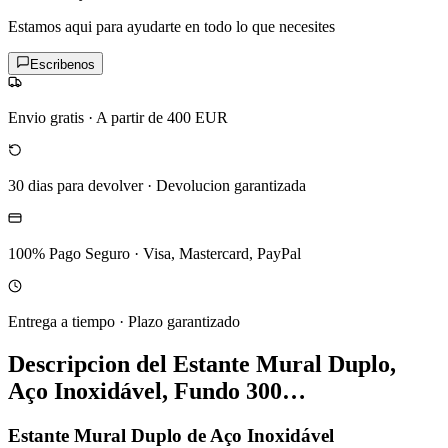
Estamos aqui para ayudarte en todo lo que necesites
Escribenos
Envio gratis
·
A partir de 400 EUR
30 dias para devolver
·
Devolucion garantizada
100% Pago Seguro
·
Visa, Mastercard, PayPal
Entrega a tiempo
·
Plazo garantizado
Descripcion del
Estante Mural Duplo,
Aço Inoxidável, Fundo 300…
Estante Mural Duplo de Aço Inoxidável