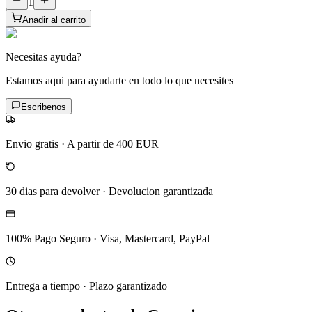
1
Anadir al carrito
Necesitas ayuda?
Estamos aqui para ayudarte en todo lo que necesites
Escribenos
Envio gratis
·
A partir de 400 EUR
30 dias para devolver
·
Devolucion garantizada
100% Pago Seguro
·
Visa, Mastercard, PayPal
Entrega a tiempo
·
Plazo garantizado