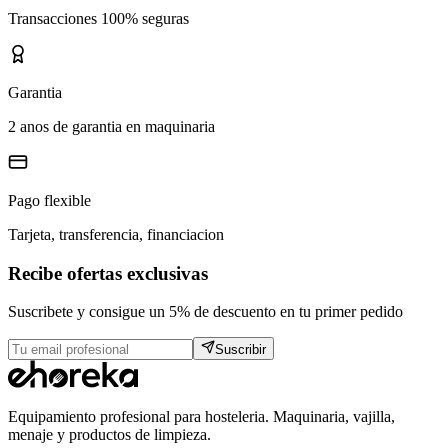
Transacciones 100% seguras
Garantia
2 anos de garantia en maquinaria
Pago flexible
Tarjeta, transferencia, financiacion
Recibe ofertas exclusivas
Suscribete y consigue un 5% de descuento en tu primer pedido
Suscribir
Equipamiento profesional para hosteleria. Maquinaria, vajilla,
menaje y productos de limpieza.