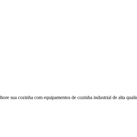
lhore sua cozinha com equipamentos de cozinha industrial de alta qualida