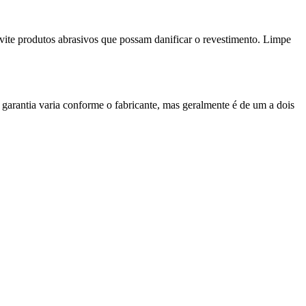
evite produtos abrasivos que possam danificar o revestimento. Limpe
arantia varia conforme o fabricante, mas geralmente é de um a dois