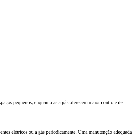
 espaços pequenos, enquanto as a gás oferecem maior controle de
ponentes elétricos ou a gás periodicamente. Uma manutenção adequada