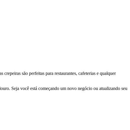
s crepeiras são perfeitas para restaurantes, cafeterias e qualquer
douro. Seja você está começando um novo negócio ou atualizando seu