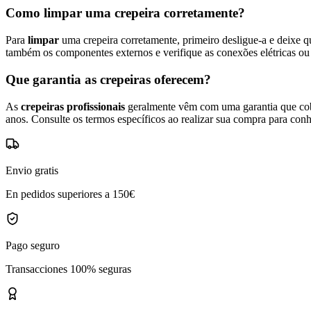
Como limpar uma crepeira corretamente?
Para
limpar
uma crepeira corretamente, primeiro desligue-a e deixe 
também os componentes externos e verifique as conexões elétricas ou 
Que garantia as crepeiras oferecem?
As
crepeiras profissionais
geralmente vêm com uma garantia que cobr
anos. Consulte os termos específicos ao realizar sua compra para conh
Envio gratis
En pedidos superiores a 150€
Pago seguro
Transacciones 100% seguras