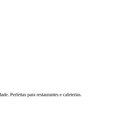
de. Perfeitas para restaurantes e cafeterias.