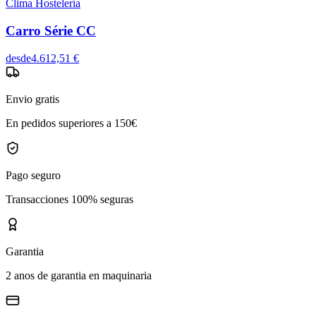
Clima Hostelería
Carro Série CC
desde
4.612,51 €
Envio gratis
En pedidos superiores a 150€
Pago seguro
Transacciones 100% seguras
Garantia
2 anos de garantia en maquinaria