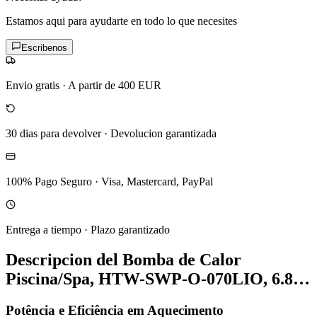
Estamos aqui para ayudarte en todo lo que necesites
Escribenos
Envio gratis
·
A partir de 400 EUR
30 dias para devolver
·
Devolucion garantizada
100% Pago Seguro
·
Visa, Mastercard, PayPal
Entrega a tiempo
·
Plazo garantizado
Descripcion del
Bomba de Calor
Piscina/Spa, HTW-SWP-O-070LIO, 6.8…
Potência e Eficiência em Aquecimento