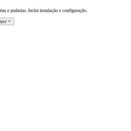
ias e padarias. Inclui instalação e configuração.
AWAY