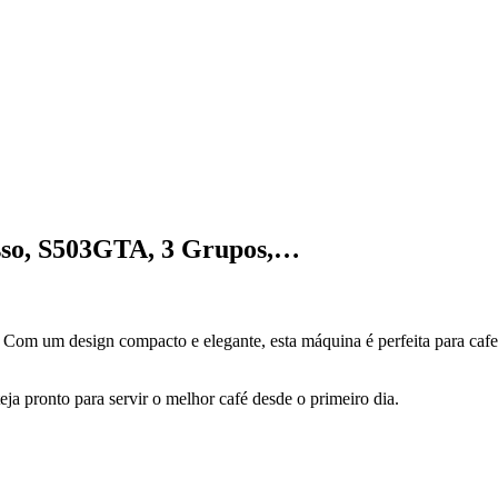
sso, S503GTA, 3 Grupos,…
 Com um design compacto e elegante, esta máquina é perfeita para cafe
eja pronto para servir o melhor café desde o primeiro dia.