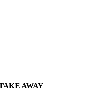
50 TAKE AWAY