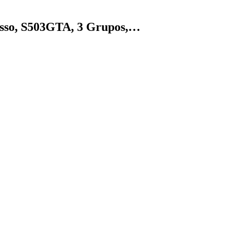
sso, S503GTA, 3 Grupos,…