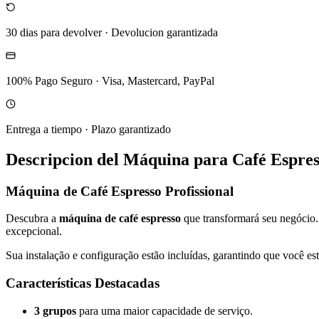
30 dias para devolver
·
Devolucion garantizada
100% Pago Seguro
·
Visa, Mastercard, PayPal
Entrega a tiempo
·
Plazo garantizado
Descripcion del
Máquina para Café Espre
Máquina de Café Espresso Profissional
Descubra a
máquina de café espresso
que transformará seu negócio.
excepcional.
Sua instalação e configuração estão incluídas, garantindo que você est
Características Destacadas
3 grupos
para uma maior capacidade de serviço.