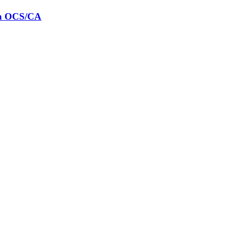
ra OCS/CA