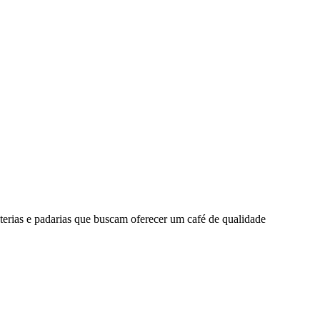
terias e padarias que buscam oferecer um café de qualidade