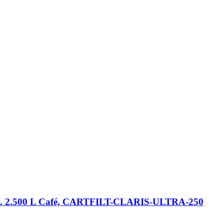
resso, 2.500 L Café, CARTFILT-CLARIS-ULTRA-250