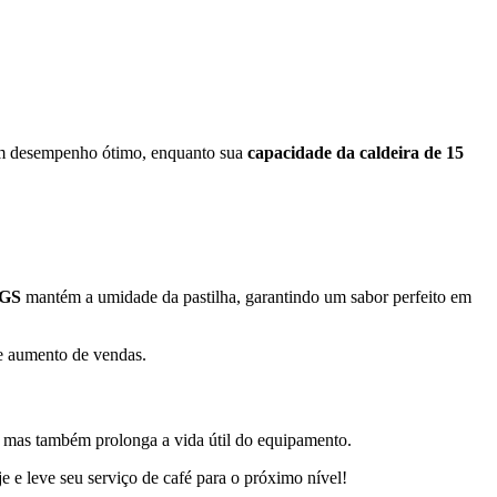
m desempenho ótimo, enquanto sua
capacidade da caldeira de 15
EGS
mantém a umidade da pastilha, garantindo um sabor perfeito em
 e aumento de vendas.
, mas também prolonga a vida útil do equipamento.
 e leve seu serviço de café para o próximo nível!