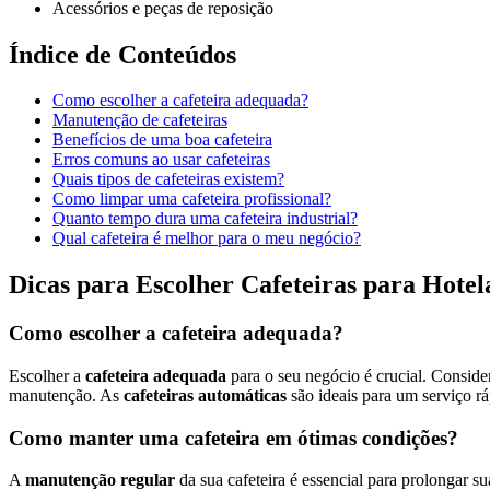
Acessórios e peças de reposição
Índice de Conteúdos
Como escolher a cafeteira adequada?
Manutenção de cafeteiras
Benefícios de uma boa cafeteira
Erros comuns ao usar cafeteiras
Quais tipos de cafeteiras existem?
Como limpar uma cafeteira profissional?
Quanto tempo dura uma cafeteira industrial?
Qual cafeteira é melhor para o meu negócio?
Dicas para Escolher Cafeteiras para Hotel
Como escolher a cafeteira adequada?
Escolher a
cafeteira adequada
para o seu negócio é crucial. Conside
manutenção. As
cafeteiras automáticas
são ideais para um serviço 
Como manter uma cafeteira em ótimas condições?
A
manutenção regular
da sua cafeteira é essencial para prolongar s