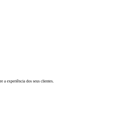
e a experiência dos seus clientes.