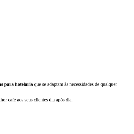
as para hotelaria
que se adaptam às necessidades de qualquer
or café aos seus clientes dia após dia.