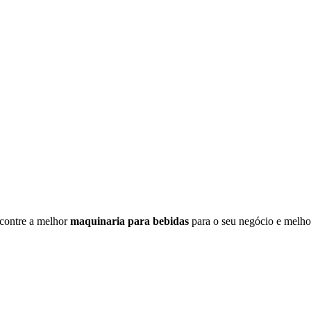
contre a melhor
maquinaria para bebidas
para o seu negócio e melhor