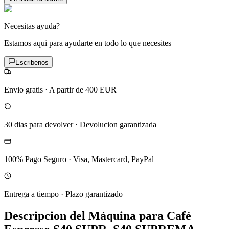
Necesitas ayuda?
Estamos aqui para ayudarte en todo lo que necesites
Escribenos
Envio gratis
·
A partir de 400 EUR
30 dias para devolver
·
Devolucion garantizada
100% Pago Seguro
·
Visa, Mastercard, PayPal
Entrega a tiempo
·
Plazo garantizado
Descripcion del
Máquina para Café