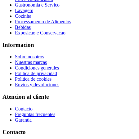
Gastronomia e Servico
Lavagem
Cozinha
Processamento de Alimentos
Bebidas
Exposicao e Conservacao
Informacion
Sobre nosotros
Nuestras marcas
Condiciones generales
Politica de privacidad
Politica de cookies
Envios y devoluciones
Atencion al cliente
Contacto
Preguntas frecuentes
Garantia
Contacto