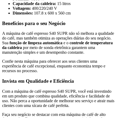
Capacidade da caldeira:
15 litros
Voltagem:
400/220/240 V
Dimensões:
107.8 x 600 x 560 cm
Benefícios para o seu Negócio
A máquina de café espresso S40 SUPR não só melhora a qualidade
do café, mas também otimiza as operações diárias do seu negócio.
Sua
função de limpeza automática
e o
controle de temperatura
da caldeira
por meio de sonda eletrônica garantem uma
manutenção simples e um desempenho constante.
Confie nesta máquina para oferecer aos seus clientes uma
experiência de café excepcional, enquanto economiza tempo e
recursos no processo.
Invista em Qualidade e Eficiência
Com a máquina de café espresso S40 SUPR, você está investindo
em um produto que combina qualidade, eficiência e facilidade de
uso. Não perca a oportunidade de melhorar seu serviço e atrair mais
clientes com uma xícara de café perfeita.
Faça seu negócio se destacar com esta máquina de café de alto