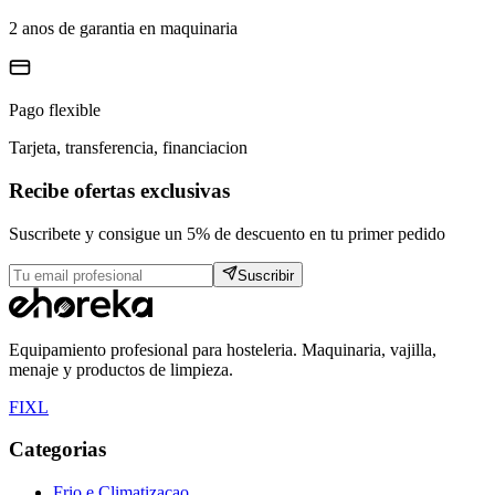
2 anos de garantia en maquinaria
Pago flexible
Tarjeta, transferencia, financiacion
Recibe ofertas exclusivas
Suscribete y consigue un 5% de descuento en tu primer pedido
Suscribir
Equipamiento profesional para hosteleria. Maquinaria, vajilla,
menaje y productos de limpieza.
F
I
X
L
Categorias
Frio e Climatizacao