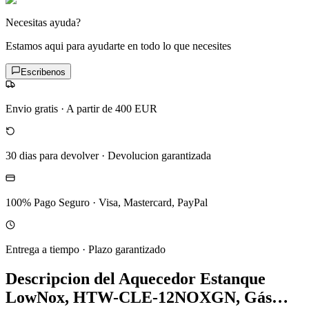
Necesitas ayuda?
Estamos aqui para ayudarte en todo lo que necesites
Escribenos
Envio gratis
·
A partir de 400 EUR
30 dias para devolver
·
Devolucion garantizada
100% Pago Seguro
·
Visa, Mastercard, PayPal
Entrega a tiempo
·
Plazo garantizado
Descripcion del
Aquecedor Estanque
LowNox, HTW-CLE-12NOXGN, Gás…