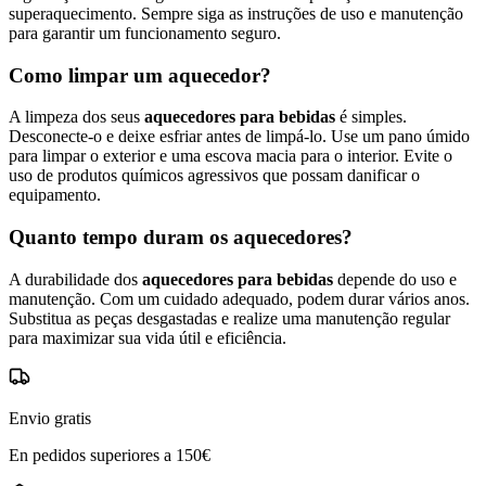
superaquecimento. Sempre siga as instruções de uso e manutenção
para garantir um funcionamento seguro.
Como limpar um aquecedor?
A limpeza dos seus
aquecedores para bebidas
é simples.
Desconecte-o e deixe esfriar antes de limpá-lo. Use um pano úmido
para limpar o exterior e uma escova macia para o interior. Evite o
uso de produtos químicos agressivos que possam danificar o
equipamento.
Quanto tempo duram os aquecedores?
A durabilidade dos
aquecedores para bebidas
depende do uso e
manutenção. Com um cuidado adequado, podem durar vários anos.
Substitua as peças desgastadas e realize uma manutenção regular
para maximizar sua vida útil e eficiência.
Envio gratis
En pedidos superiores a 150€