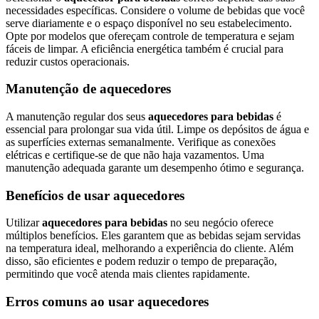
necessidades específicas. Considere o volume de bebidas que você
serve diariamente e o espaço disponível no seu estabelecimento.
Opte por modelos que ofereçam controle de temperatura e sejam
fáceis de limpar. A eficiência energética também é crucial para
reduzir custos operacionais.
Manutenção de aquecedores
A manutenção regular dos seus
aquecedores para bebidas
é
essencial para prolongar sua vida útil. Limpe os depósitos de água e
as superfícies externas semanalmente. Verifique as conexões
elétricas e certifique-se de que não haja vazamentos. Uma
manutenção adequada garante um desempenho ótimo e segurança.
Benefícios de usar aquecedores
Utilizar
aquecedores para bebidas
no seu negócio oferece
múltiplos benefícios. Eles garantem que as bebidas sejam servidas
na temperatura ideal, melhorando a experiência do cliente. Além
disso, são eficientes e podem reduzir o tempo de preparação,
permitindo que você atenda mais clientes rapidamente.
Erros comuns ao usar aquecedores