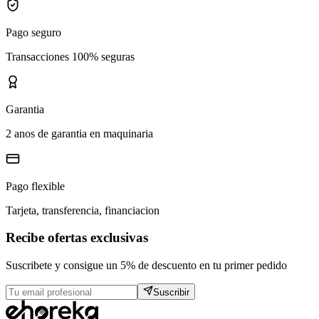
Pago seguro
Transacciones 100% seguras
Garantia
2 anos de garantia en maquinaria
Pago flexible
Tarjeta, transferencia, financiacion
Recibe ofertas exclusivas
Suscribete y consigue un 5% de descuento en tu primer pedido
Suscribir