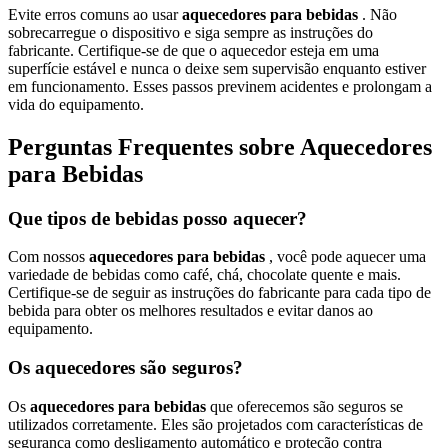
Evite erros comuns ao usar
aquecedores para bebidas
. Não
sobrecarregue o dispositivo e siga sempre as instruções do
fabricante. Certifique-se de que o aquecedor esteja em uma
superfície estável e nunca o deixe sem supervisão enquanto estiver
em funcionamento. Esses passos previnem acidentes e prolongam a
vida do equipamento.
Perguntas Frequentes sobre Aquecedores
para Bebidas
Que tipos de bebidas posso aquecer?
Com nossos
aquecedores para bebidas
, você pode aquecer uma
variedade de bebidas como café, chá, chocolate quente e mais.
Certifique-se de seguir as instruções do fabricante para cada tipo de
bebida para obter os melhores resultados e evitar danos ao
equipamento.
Os aquecedores são seguros?
Os
aquecedores para bebidas
que oferecemos são seguros se
utilizados corretamente. Eles são projetados com características de
segurança como desligamento automático e proteção contra