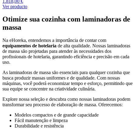
1.818,00 €
Ver producto
Otimize sua cozinha com laminadoras de
massa
Na eHoreka, entendemos a importância de contar com
equipamentos de hotelaria
de alta qualidade. Nossas laminadoras
de massa são projetadas para atender às necessidades dos
profissionais de hotelaria, garantindo eficiência e precisão em cada
uso.
As laminadoras de massa são essenciais para qualquer cozinha que
busca produzir massas uniformes e de qualidade. Com nossas
máquinas, você poderá economizar tempo e esforço, permitindo que
sua equipe se concentre na criatividade culinária.
Explore nossa seleção e descubra como nossas laminadoras podem
transformar seu processo de elaboração de massa. Oferecemos:
Modelos compactos e de grande capacidade
Fácil manutenção e limpeza
Durabilidade e resistência