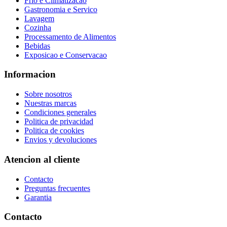
Frio e Climatizacao
Gastronomia e Servico
Lavagem
Cozinha
Processamento de Alimentos
Bebidas
Exposicao e Conservacao
Informacion
Sobre nosotros
Nuestras marcas
Condiciones generales
Politica de privacidad
Politica de cookies
Envios y devoluciones
Atencion al cliente
Contacto
Preguntas frecuentes
Garantia
Contacto