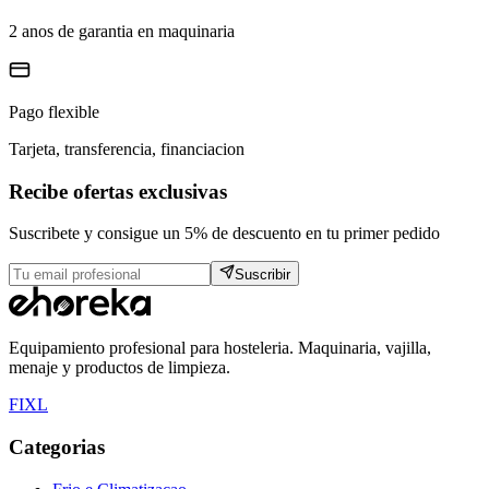
2 anos de garantia en maquinaria
Pago flexible
Tarjeta, transferencia, financiacion
Recibe ofertas exclusivas
Suscribete y consigue un 5% de descuento en tu primer pedido
Suscribir
Equipamiento profesional para hosteleria. Maquinaria, vajilla,
menaje y productos de limpieza.
F
I
X
L
Categorias