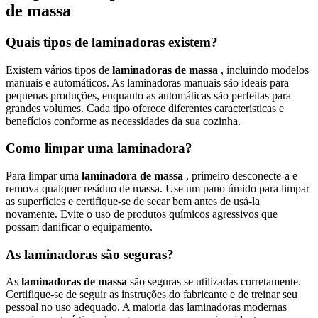
de massa
Quais tipos de laminadoras existem?
Existem vários tipos de
laminadoras de massa
, incluindo modelos
manuais e automáticos. As laminadoras manuais são ideais para
pequenas produções, enquanto as automáticas são perfeitas para
grandes volumes. Cada tipo oferece diferentes características e
benefícios conforme as necessidades da sua cozinha.
Como limpar uma laminadora?
Para limpar uma
laminadora de massa
, primeiro desconecte-a e
remova qualquer resíduo de massa. Use um pano úmido para limpar
as superfícies e certifique-se de secar bem antes de usá-la
novamente. Evite o uso de produtos químicos agressivos que
possam danificar o equipamento.
As laminadoras são seguras?
As
laminadoras de massa
são seguras se utilizadas corretamente.
Certifique-se de seguir as instruções do fabricante e de treinar seu
pessoal no uso adequado. A maioria das laminadoras modernas