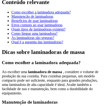
Conteúdo relevante
Como escolher a laminadora adequada?
Manutenção de laminadoras
Benefícios de usar laminadoras
Erros comuns ao usar laminadoras
Quais tipos de laminadoras existem?
Como limpar uma laminadora?
As laminadoras são seguras?
Qual é a garantia das laminadoras?
Dicas sobre laminadoras de massa
Como escolher a laminadora adequada?
Ao escolher uma
laminadora de massa
, considere o volume de
produção da sua cozinha. Para cozinhas pequenas, um modelo
compacto pode ser suficiente, enquanto para grandes produções,
uma laminadora de alta capacidade é ideal. Avalie também a
facilidade de uso e manutenção, bem como a durabilidade do
equipamento.
Manutenção de laminadoras