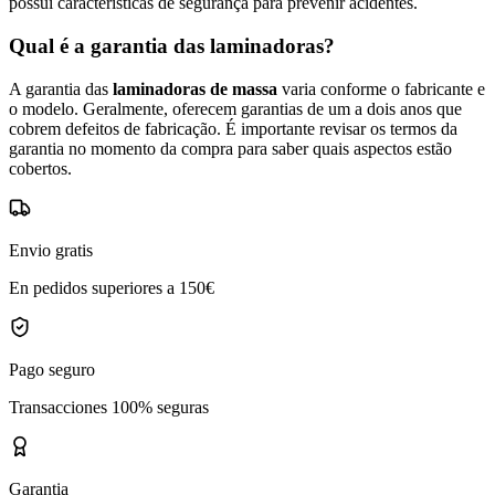
possui características de segurança para prevenir acidentes.
Qual é a garantia das laminadoras?
A garantia das
laminadoras de massa
varia conforme o fabricante e
o modelo. Geralmente, oferecem garantias de um a dois anos que
cobrem defeitos de fabricação. É importante revisar os termos da
garantia no momento da compra para saber quais aspectos estão
cobertos.
Envio gratis
En pedidos superiores a 150€
Pago seguro
Transacciones 100% seguras
Garantia