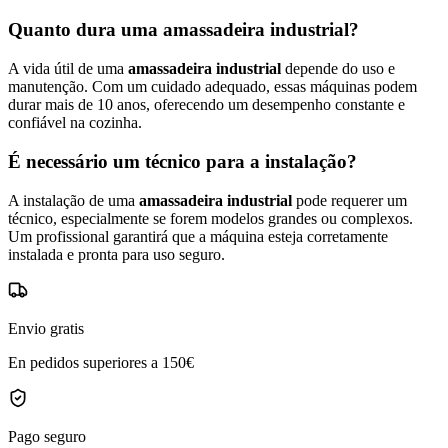
Quanto dura uma amassadeira industrial?
A vida útil de uma
amassadeira industrial
depende do uso e
manutenção. Com um cuidado adequado, essas máquinas podem
durar mais de 10 anos, oferecendo um desempenho constante e
confiável na cozinha.
É necessário um técnico para a instalação?
A instalação de uma
amassadeira industrial
pode requerer um
técnico, especialmente se forem modelos grandes ou complexos.
Um profissional garantirá que a máquina esteja corretamente
instalada e pronta para uso seguro.
Envio gratis
En pedidos superiores a 150€
Pago seguro