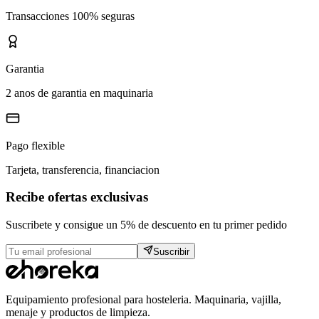
Transacciones 100% seguras
Garantia
2 anos de garantia en maquinaria
Pago flexible
Tarjeta, transferencia, financiacion
Recibe ofertas exclusivas
Suscribete y consigue un 5% de descuento en tu primer pedido
Suscribir
Equipamiento profesional para hosteleria. Maquinaria, vajilla,
menaje y productos de limpieza.