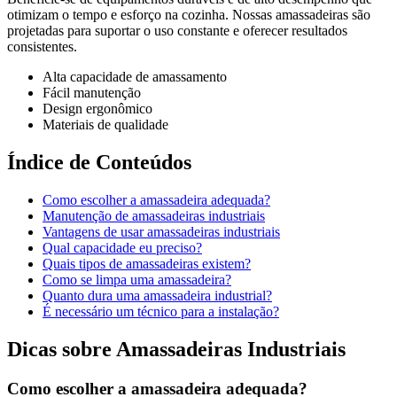
otimizam o tempo e esforço na cozinha. Nossas amassadeiras são
projetadas para suportar o uso constante e oferecer resultados
consistentes.
Alta capacidade de amassamento
Fácil manutenção
Design ergonômico
Materiais de qualidade
Índice de Conteúdos
Como escolher a amassadeira adequada?
Manutenção de amassadeiras industriais
Vantagens de usar amassadeiras industriais
Qual capacidade eu preciso?
Quais tipos de amassadeiras existem?
Como se limpa uma amassadeira?
Quanto dura uma amassadeira industrial?
É necessário um técnico para a instalação?
Dicas sobre Amassadeiras Industriais
Como escolher a amassadeira adequada?