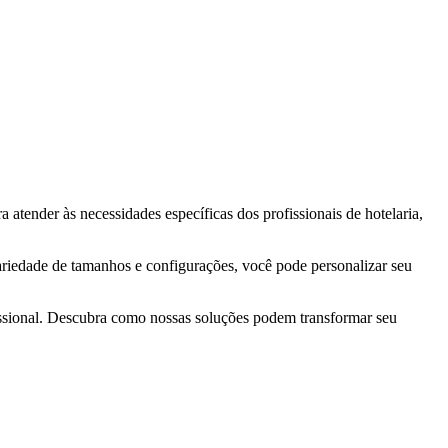
ra atender às necessidades específicas dos profissionais de hotelaria,
ariedade de tamanhos e configurações, você pode personalizar seu
fissional. Descubra como nossas soluções podem transformar seu