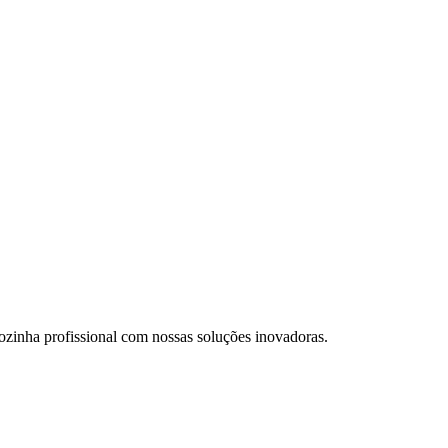
cozinha profissional com nossas soluções inovadoras.