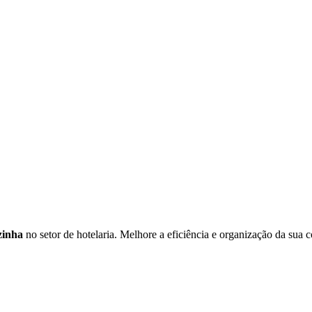
ozinha
no setor de hotelaria. Melhore a eficiência e organização da sua 