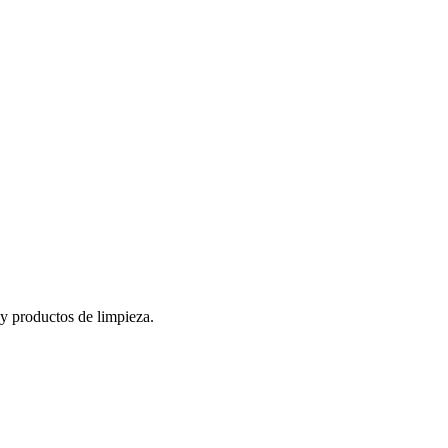
 y productos de limpieza.