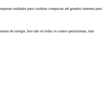
pequenas unidades para cozinhas compactas até grandes sistemas para
nsumo de energia. Isso não só reduz os custos operacionais, mas