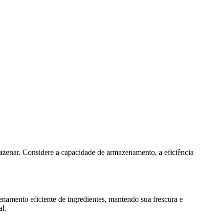
mazenar. Considere a capacidade de armazenamento, a eficiência
namento eficiente de ingredientes, mantendo sua frescura e
al.