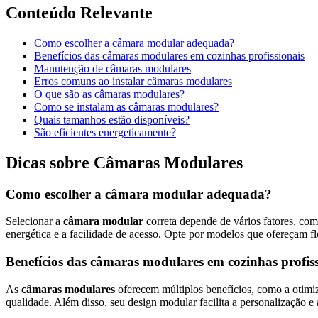
Conteúdo Relevante
Como escolher a câmara modular adequada?
Benefícios das câmaras modulares em cozinhas profissionais
Manutenção de câmaras modulares
Erros comuns ao instalar câmaras modulares
O que são as câmaras modulares?
Como se instalam as câmaras modulares?
Quais tamanhos estão disponíveis?
São eficientes energeticamente?
Dicas sobre Câmaras Modulares
Como escolher a câmara modular adequada?
Selecionar a
câmara modular
correta depende de vários fatores, co
energética e a facilidade de acesso. Opte por modelos que ofereçam f
Benefícios das câmaras modulares em cozinhas profiss
As
câmaras modulares
oferecem múltiplos benefícios, como a otimi
qualidade. Além disso, seu design modular facilita a personalização e