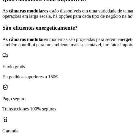
As
câmaras modulares
estão disponíveis em uma variedade de taman
operações em larga escala, há opções para cada tipo de negócio na hot
São eficientes energeticamente?
As
câmaras modulares
modernas são projetadas para serem energeti
também contribui para um ambiente mais sustentável, um fator import
Envio gratis
En pedidos superiores a 150€
Pago seguro
Transacciones 100% seguras
Garantia