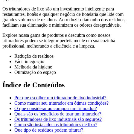
Os trituradores de lixo são um investimento inteligente para
restaurantes, hotéis e qualquer negócio de hotelaria que lide com
grandes volumes de resíduos. Ao reduzir o tamanho dos resíduos,
facilitam sua eliminação e minimizam os odores desagradáveis.
Explore nossa gama de produtos e descubra como nossos
trituradores podem se integrar perfeitamente em sua cozinha
profissional, melhorando a eficiência e a limpeza.
Redução de resíduos
Fácil integração
Melhoria da higiene
Otimização do espaço
Índice de Conteúdos
Por que escolher um triturador de lixo industrial?
Como manter seu triturador em ótimas condições?
O que considerar ao comprar um triturador?
Quais são os benefícios de usar um triturador?
Os trituradores de lixo industriais são seguros?
Como são instalados os trituradores de lixo?
Que tipo de resíduos podem triturar?