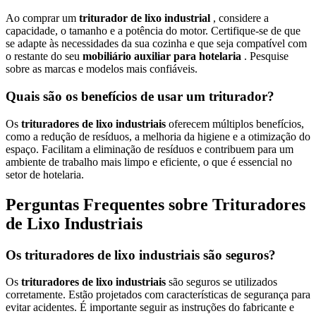
Ao comprar um
triturador de lixo industrial
, considere a
capacidade, o tamanho e a potência do motor. Certifique-se de que
se adapte às necessidades da sua cozinha e que seja compatível com
o restante do seu
mobiliário auxiliar para hotelaria
. Pesquise
sobre as marcas e modelos mais confiáveis.
Quais são os benefícios de usar um triturador?
Os
trituradores de lixo industriais
oferecem múltiplos benefícios,
como a redução de resíduos, a melhoria da higiene e a otimização do
espaço. Facilitam a eliminação de resíduos e contribuem para um
ambiente de trabalho mais limpo e eficiente, o que é essencial no
setor de hotelaria.
Perguntas Frequentes sobre Trituradores
de Lixo Industriais
Os trituradores de lixo industriais são seguros?
Os
trituradores de lixo industriais
são seguros se utilizados
corretamente. Estão projetados com características de segurança para
evitar acidentes. É importante seguir as instruções do fabricante e