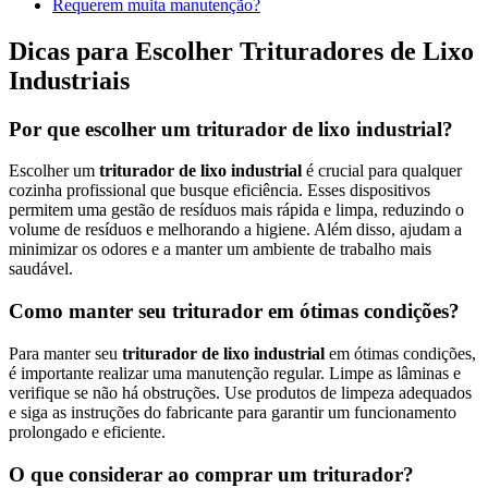
Requerem muita manutenção?
Dicas para Escolher Trituradores de Lixo
Industriais
Por que escolher um triturador de lixo industrial?
Escolher um
triturador de lixo industrial
é crucial para qualquer
cozinha profissional que busque eficiência. Esses dispositivos
permitem uma gestão de resíduos mais rápida e limpa, reduzindo o
volume de resíduos e melhorando a higiene. Além disso, ajudam a
minimizar os odores e a manter um ambiente de trabalho mais
saudável.
Como manter seu triturador em ótimas condições?
Para manter seu
triturador de lixo industrial
em ótimas condições,
é importante realizar uma manutenção regular. Limpe as lâminas e
verifique se não há obstruções. Use produtos de limpeza adequados
e siga as instruções do fabricante para garantir um funcionamento
prolongado e eficiente.
O que considerar ao comprar um triturador?