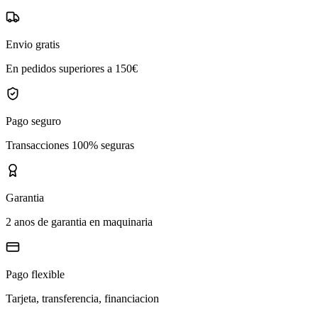
Envio gratis
En pedidos superiores a 150€
Pago seguro
Transacciones 100% seguras
Garantia
2 anos de garantia en maquinaria
Pago flexible
Tarjeta, transferencia, financiacion