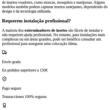
de insetos voadores, como moscas, mosquitos e mariposas. Alguns
modelos também podem capturar insetos rastejantes, dependendo do
design e da tecnologia utilizada.
Requerem instalação profissional?
A maioria dos
exterminadores de insetos
são fáceis de instalar e
não requerem ajuda profissional. No entanto, para instalações mais
complexas ou em áreas grandes, pode ser benéfico consultar um
profissional para assegurar uma colocação ótima.
Envio gratis
En pedidos superiores a 150€
Pago seguro
Transacciones 100% seguras