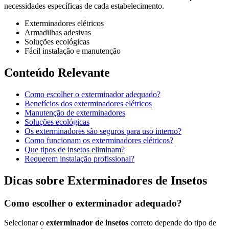
necessidades específicas de cada estabelecimento.
Exterminadores elétricos
Armadilhas adesivas
Soluções ecológicas
Fácil instalação e manutenção
Conteúdo Relevante
Como escolher o exterminador adequado?
Benefícios dos exterminadores elétricos
Manutenção de exterminadores
Soluções ecológicas
Os exterminadores são seguros para uso interno?
Como funcionam os exterminadores elétricos?
Que tipos de insetos eliminam?
Requerem instalação profissional?
Dicas sobre Exterminadores de Insetos
Como escolher o exterminador adequado?
Selecionar o
exterminador de insetos
correto depende do tipo de