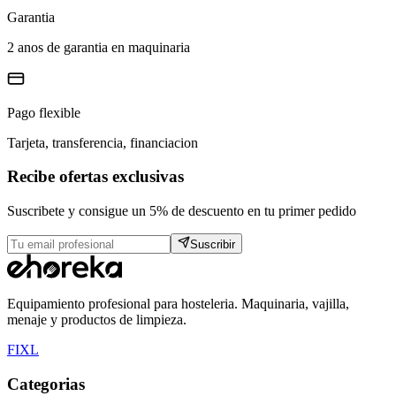
Garantia
2 anos de garantia en maquinaria
Pago flexible
Tarjeta, transferencia, financiacion
Recibe ofertas exclusivas
Suscribete y consigue un 5% de descuento en tu primer pedido
Suscribir
Equipamiento profesional para hosteleria. Maquinaria, vajilla,
menaje y productos de limpieza.
F
I
X
L
Categorias