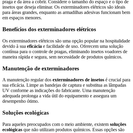
praga e da área a cobrir. Considere o tamanho do espaço e o tipo de
insetos que deseja eliminar. Os exterminadores elétricos são ideais
para áreas grandes, enquanto as armadilhas adesivas funcionam bem
em espaços menores.
Benefícios dos exterminadores elétricos
Os exterminadores elétricos são uma opção popular na hospitalidade
devido à sua
eficácia
e facilidade de uso. Oferecem uma solução
contínua para o controle de pragas, eliminando insetos voadores de
maneira rápida e segura, sem necessidade de produtos químicos.
Manutenção de exterminadores
A manutenção regular dos
exterminadores de insetos
é crucial para
sua eficácia. Limpe as bandejas de captura e substitua as lâmpadas
UV conforme as indicações do fabricante. Uma manutenção
adequada prolonga a vida útil do equipamento e assegura um
desempenho ótimo.
Soluções ecológicas
Para aqueles preocupados com o meio ambiente, existem
soluções
ecológicas
que não utilizam produtos químicos. Essas opções são