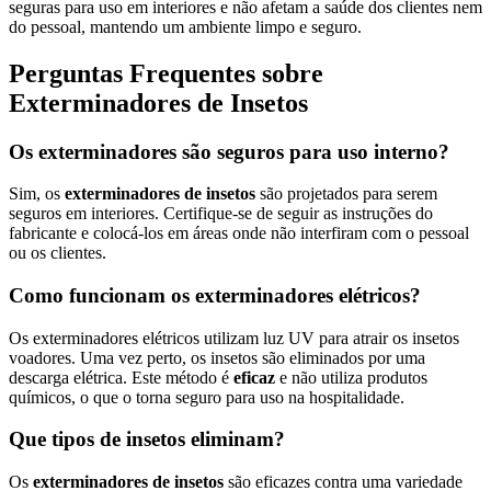
seguras para uso em interiores e não afetam a saúde dos clientes nem
do pessoal, mantendo um ambiente limpo e seguro.
Perguntas Frequentes sobre
Exterminadores de Insetos
Os exterminadores são seguros para uso interno?
Sim, os
exterminadores de insetos
são projetados para serem
seguros em interiores. Certifique-se de seguir as instruções do
fabricante e colocá-los em áreas onde não interfiram com o pessoal
ou os clientes.
Como funcionam os exterminadores elétricos?
Os exterminadores elétricos utilizam luz UV para atrair os insetos
voadores. Uma vez perto, os insetos são eliminados por uma
descarga elétrica. Este método é
eficaz
e não utiliza produtos
químicos, o que o torna seguro para uso na hospitalidade.
Que tipos de insetos eliminam?
Os
exterminadores de insetos
são eficazes contra uma variedade