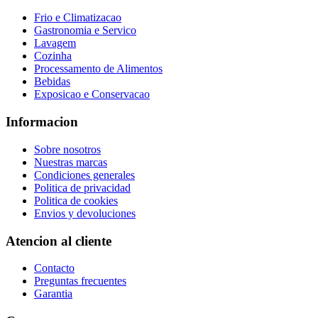
Frio e Climatizacao
Gastronomia e Servico
Lavagem
Cozinha
Processamento de Alimentos
Bebidas
Exposicao e Conservacao
Informacion
Sobre nosotros
Nuestras marcas
Condiciones generales
Politica de privacidad
Politica de cookies
Envios y devoluciones
Atencion al cliente
Contacto
Preguntas frecuentes
Garantia