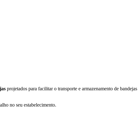
jas
projetados para facilitar o transporte e armazenamento de bandejas
balho no seu estabelecimento.