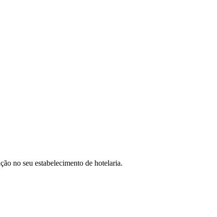
ação no seu estabelecimento de hotelaria.