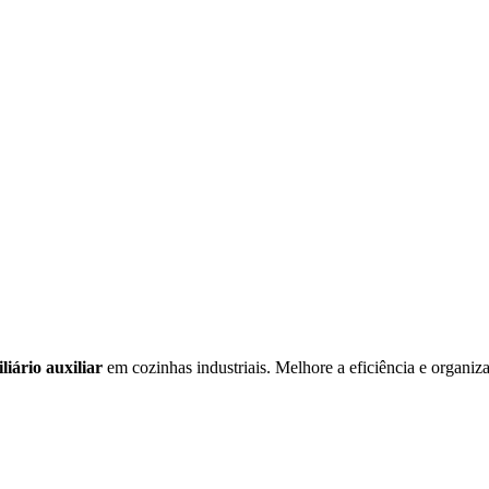
liário auxiliar
em cozinhas industriais. Melhore a eficiência e organiz