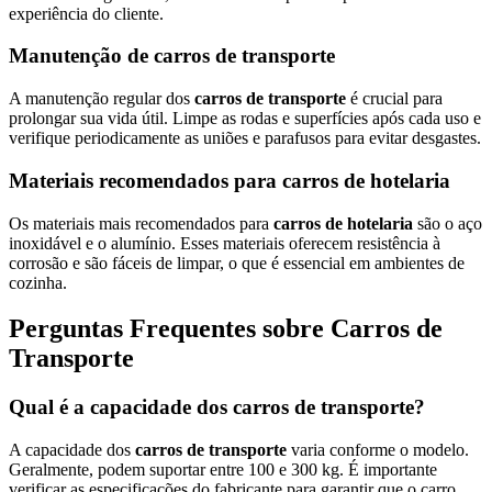
experiência do cliente.
Manutenção de carros de transporte
A manutenção regular dos
carros de transporte
é crucial para
prolongar sua vida útil. Limpe as rodas e superfícies após cada uso e
verifique periodicamente as uniões e parafusos para evitar desgastes.
Materiais recomendados para carros de hotelaria
Os materiais mais recomendados para
carros de hotelaria
são o aço
inoxidável e o alumínio. Esses materiais oferecem resistência à
corrosão e são fáceis de limpar, o que é essencial em ambientes de
cozinha.
Perguntas Frequentes sobre Carros de
Transporte
Qual é a capacidade dos carros de transporte?
A capacidade dos
carros de transporte
varia conforme o modelo.
Geralmente, podem suportar entre 100 e 300 kg. É importante
verificar as especificações do fabricante para garantir que o carro