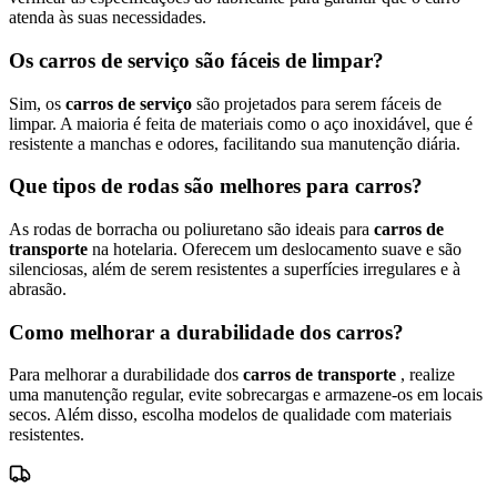
atenda às suas necessidades.
Os carros de serviço são fáceis de limpar?
Sim, os
carros de serviço
são projetados para serem fáceis de
limpar. A maioria é feita de materiais como o aço inoxidável, que é
resistente a manchas e odores, facilitando sua manutenção diária.
Que tipos de rodas são melhores para carros?
As rodas de borracha ou poliuretano são ideais para
carros de
transporte
na hotelaria. Oferecem um deslocamento suave e são
silenciosas, além de serem resistentes a superfícies irregulares e à
abrasão.
Como melhorar a durabilidade dos carros?
Para melhorar a durabilidade dos
carros de transporte
, realize
uma manutenção regular, evite sobrecargas e armazene-os em locais
secos. Além disso, escolha modelos de qualidade com materiais
resistentes.