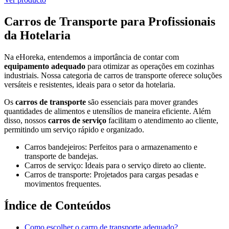
Carros de Transporte para Profissionais
da Hotelaria
Na eHoreka, entendemos a importância de contar com
equipamento adequado
para otimizar as operações em cozinhas
industriais. Nossa categoria de carros de transporte oferece soluções
versáteis e resistentes, ideais para o setor da hotelaria.
Os
carros de transporte
são essenciais para mover grandes
quantidades de alimentos e utensílios de maneira eficiente. Além
disso, nossos
carros de serviço
facilitam o atendimento ao cliente,
permitindo um serviço rápido e organizado.
Carros bandejeiros: Perfeitos para o armazenamento e
transporte de bandejas.
Carros de serviço: Ideais para o serviço direto ao cliente.
Carros de transporte: Projetados para cargas pesadas e
movimentos frequentes.
Índice de Conteúdos
Como escolher o carro de transporte adequado?