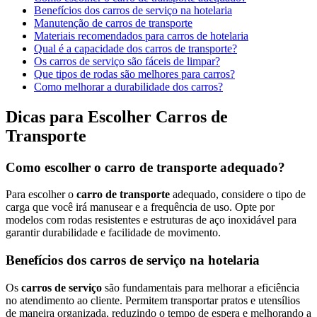
Benefícios dos carros de serviço na hotelaria
Manutenção de carros de transporte
Materiais recomendados para carros de hotelaria
Qual é a capacidade dos carros de transporte?
Os carros de serviço são fáceis de limpar?
Que tipos de rodas são melhores para carros?
Como melhorar a durabilidade dos carros?
Dicas para Escolher Carros de
Transporte
Como escolher o carro de transporte adequado?
Para escolher o
carro de transporte
adequado, considere o tipo de
carga que você irá manusear e a frequência de uso. Opte por
modelos com rodas resistentes e estruturas de aço inoxidável para
garantir durabilidade e facilidade de movimento.
Benefícios dos carros de serviço na hotelaria
Os
carros de serviço
são fundamentais para melhorar a eficiência
no atendimento ao cliente. Permitem transportar pratos e utensílios
de maneira organizada, reduzindo o tempo de espera e melhorando a