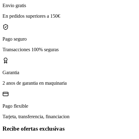
Envio gratis
En pedidos superiores a 150€
Pago seguro
Transacciones 100% seguras
Garantia
2 anos de garantia en maquinaria
Pago flexible
Tarjeta, transferencia, financiacion
Recibe ofertas exclusivas